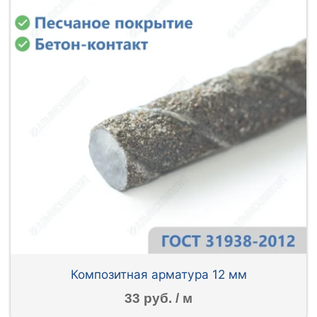
Композитная арматура 12 мм
33 руб. / м