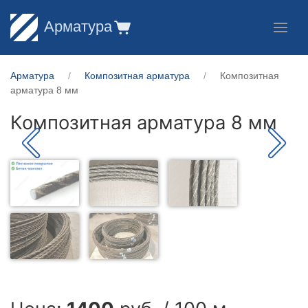
Арматура
Арматура
Композитная арматура
Композитная
арматура 8 мм
Композитная арматура 8 мм