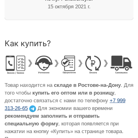
15 октября 2021 г.
Как купить?
Товар находится на
складе в Ростове-на-Дону
. Для
того чтобы
купить его оптом или в розницу
,
достаточно связаться с нами по телефону
+7 999
313-26-65
Для экономии вашего времени
рекомендуем заполнить и отправить
специальную форму
, которая появляется при
нажатии на кнопку «Купить» на странице товара.