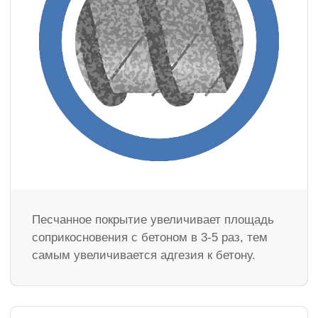
Песчанное покрытие увеличивает площадь
соприкосновения с бетоном в 3-5 раз, тем
самым увеличивается адгезия к бетону.