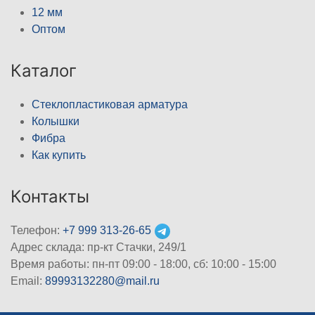
12 мм
Оптом
Каталог
Стеклопластиковая арматура
Колышки
Фибра
Как купить
Контакты
Телефон:
+7 999 313-26-65
Адрес склада: пр-кт Стачки, 249/1
Время работы: пн-пт 09:00 - 18:00, cб: 10:00 - 15:00
Email:
89993132280@mail.ru