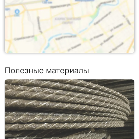
Полезные материалы