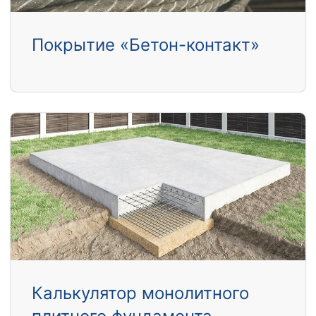
Покрытие «Бетон-контакт»
Калькулятор монолитного