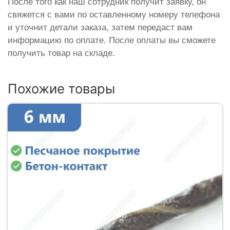
После того как наш сотрудник получит заявку, он
свяжется с вами по оставленному номеру телефона
и уточнит детали заказа, затем передаст вам
информацию по оплате. После оплаты вы сможете
получить товар на складе.
Похожие товары