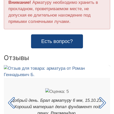
Внимание!
Арматуру необходимо хранить в
прохладном, проветриваемом месте, не
допуская ее длительное нахождение под
прямыми солнечными лучами.
Есть вопрос?
Отзывы
Добрый день. Брал арматуру 6 мм, 15.10.21.
Хороший материал делал фундамент под
печку. Рекомендую.