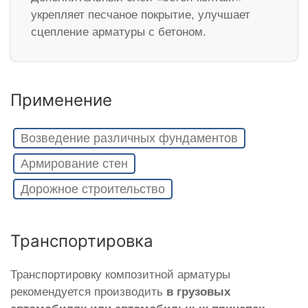
укрепляет песчаное покрытие, улучшает
сцепление арматуры с бетоном.
Применение
Возведение различных фундаментов
Армирование стен
Дорожное строительство
Транспортировка
Транспортировку композитной арматуры
рекомендуется производить
в грузовых