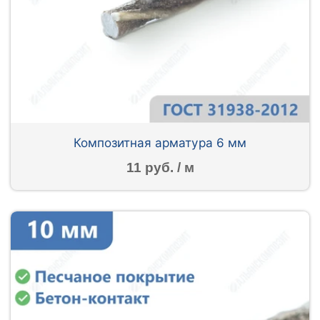
Композитная арматура 6 мм
11 руб. / м