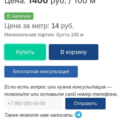
Цена:
1400
руб. / 100 м
В наличии
Цена за метр:
14
руб.
Минимальная партия: бухта 100 м
Купить
В корзину
Бесплатная консультация
Если есть вопрос или нужна консультация —
позвоните или оставьте свой номер телефона.
Отправить
Также можете нам написать: