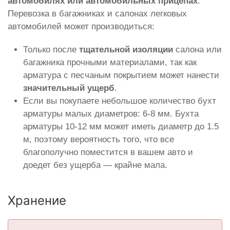
автомобилях или автомобильных прицепах
.
Перевозка в багажниках и салонах легковых
автомобилей может производиться:
Только после
тщательной изоляции
салона или
багажника прочными материалами, так как
арматура с песчаным покрытием может нанести
значительный ущерб
.
Если вы покупаете небольшое количество бухт
арматуры малых диаметров: 6-8 мм. Бухта
арматуры 10-12 мм может иметь диаметр до 1.5
м, поэтому вероятность того, что все
благополучно поместится в вашем авто и
доедет без ущерба — крайне мала.
Хранение