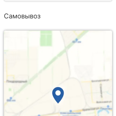
Самовывоз