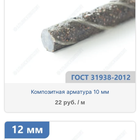
Композитная арматура 10 мм
22 руб. / м