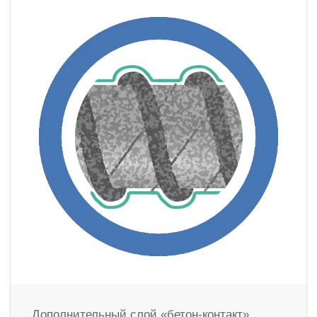
Дополнительный слой «бетон-контакт»