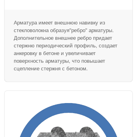
Арматура имеет внешнюю навивку из
стекловолокна образуя"ребро" арматуры.
Дополнительное внешнее ребро придает
стержню периодический профиль, создает
анкеровку в бетоне и увеличивает
поверхность арматуры, что повышает
сцепление стержня с бетоном.