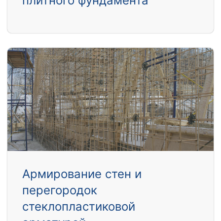
плитного фундамента
Армирование стен и
перегородок
стеклопластиковой