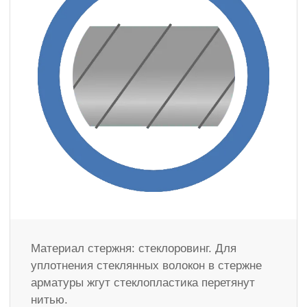
Материал стержня: стеклоровинг. Для
уплотнения стеклянных волокон в стержне
арматуры жгут стеклопластика перетянут
нитью.