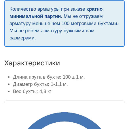
Количество арматуры при заказе
кратно
минимальной партии
. Мы не отгружаем
арматуру меньше чем 100 метровыми бухтами.
Мы не режем арматуру нужными вам
размерами.
Характеристики
Длина прута в бухте: 100 ± 1 м.
Диаметр бухты: 1-1,1 м.
Вес бухты: 4,8 кг