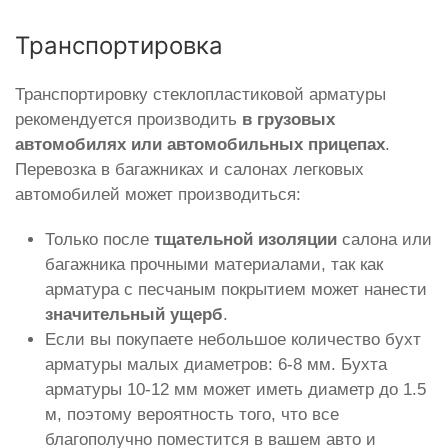
Транспортировка
Транспортировку стеклопластиковой арматуры
рекомендуется производить
в грузовых
автомобилях или автомобильных прицепах
.
Перевозка в багажниках и салонах легковых
автомобилей может производиться:
Только после
тщательной изоляции
салона или
багажника прочными материалами, так как
арматура с песчаным покрытием может нанести
значительный ущерб
.
Если вы покупаете небольшое количество бухт
арматуры малых диаметров: 6-8 мм. Бухта
арматуры 10-12 мм может иметь диаметр до 1.5
м, поэтому вероятность того, что все
благополучно поместится в вашем авто и