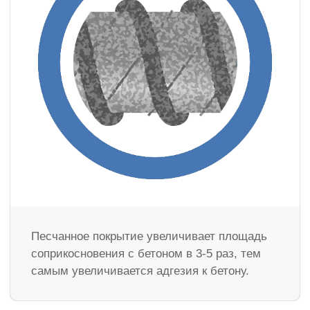
Песчанное покрытие увеличивает площадь
соприкосновения с бетоном в 3-5 раз, тем
самым увеличивается адгезия к бетону.