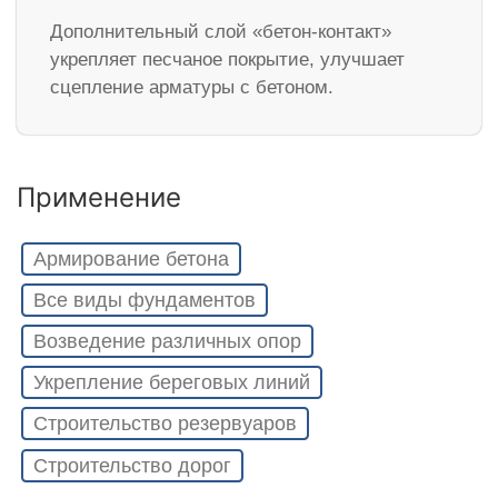
Дополнительный слой «бетон-контакт»
укрепляет песчаное покрытие, улучшает
сцепление арматуры с бетоном.
Применение
Армирование бетона
Все виды фундаментов
Возведение различных опор
Укрепление береговых линий
Строительство резервуаров
Строительство дорог