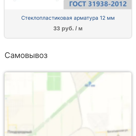
Стеклопластиковая арматура 12 мм
33 руб. / м
Самовывоз