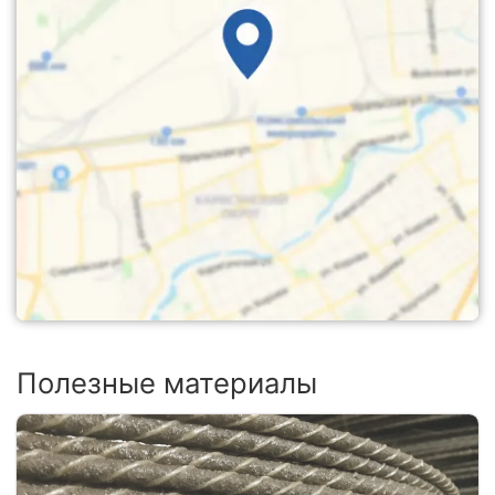
Полезные материалы