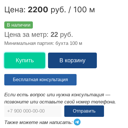
Цена:
2200
руб. / 100 м
В наличии
Цена за метр:
22
руб.
Минимальная партия: бухта 100 м
Купить
В корзину
Бесплатная консультация
Если есть вопрос или нужна консультация —
позвоните или оставьте свой номер телефона.
Отправить
Также можете нам написать: