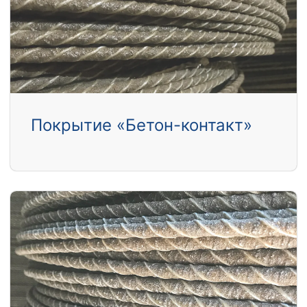
Покрытие «Бетон-контакт»