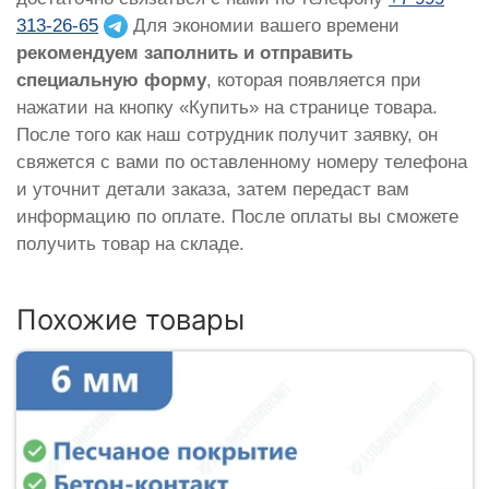
313-26-65
Для экономии вашего времени
рекомендуем заполнить и отправить
специальную форму
, которая появляется при
нажатии на кнопку «Купить» на странице товара.
После того как наш сотрудник получит заявку, он
свяжется с вами по оставленному номеру телефона
и уточнит детали заказа, затем передаст вам
информацию по оплате. После оплаты вы сможете
получить товар на складе.
Похожие товары