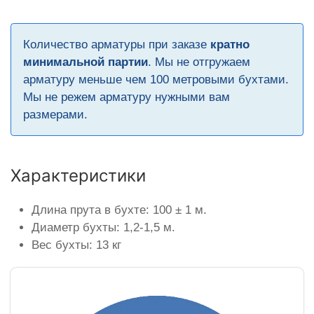
Количество арматуры при заказе
кратно
минимальной партии
. Мы не отгружаем
арматуру меньше чем 100 метровыми бухтами.
Мы не режем арматуру нужными вам
размерами.
Характеристики
Длина прута в бухте: 100 ± 1 м.
Диаметр бухты: 1,2-1,5 м.
Вес бухты: 13 кг