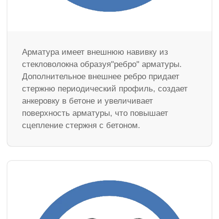
Арматура имеет внешнюю навивку из
стекловолокна образуя"ребро" арматуры.
Дополнительное внешнее ребро придает
стержню периодический профиль, создает
анкеровку в бетоне и увеличивает
поверхность арматуры, что повышает
сцепление стержня с бетоном.