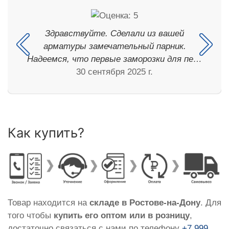
Здравствуйте. Сделали из вашей
арматуры замечательный парник.
Надеемся, что первые заморозки для пе…
30 сентября 2025 г.
Как купить?
Товар находится на
складе в Ростове-на-Дону
. Для
того чтобы
купить его оптом или в розницу
,
достаточно связаться с нами по телефону
+7 999