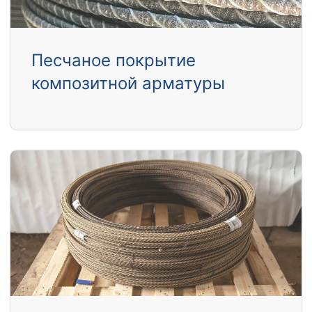
Песчаное покрытие
композитной арматуры