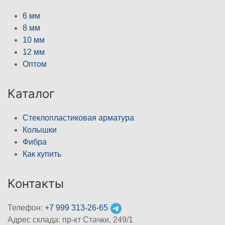
6 мм
8 мм
10 мм
12 мм
Оптом
Каталог
Стеклопластиковая арматура
Колышки
Фибра
Как купить
Контакты
Телефон:
+7 999 313-26-65
Адрес склада: пр-кт Стачки, 249/1