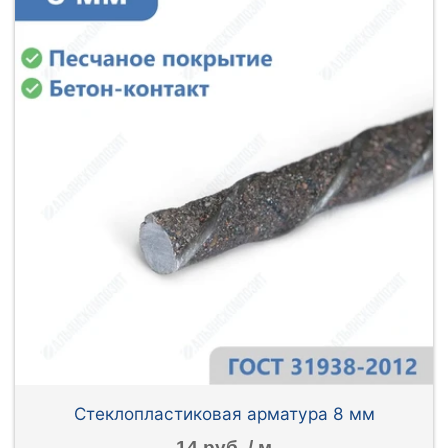
Стеклопластиковая арматура 8 мм
14 руб. / м