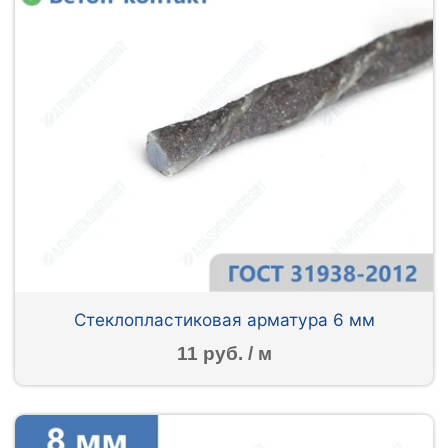
Стеклопластиковая арматура 6 мм
11 руб. / м