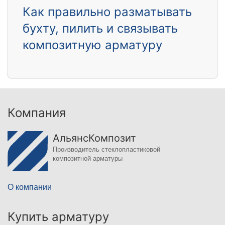
Как правильно разматывать
бухту, пилить и связывать
композитную арматуру
Компания
АльянсКомпозит
Производитель стеклопластиковой
композитной арматуры
О компании
Купить арматуру