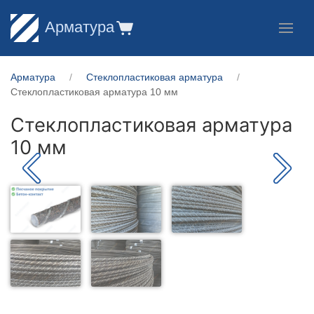
Арматура
Арматура
Стеклопластиковая арматура
Стеклопластиковая арматура 10 мм
Стеклопластиковая арматура
10 мм