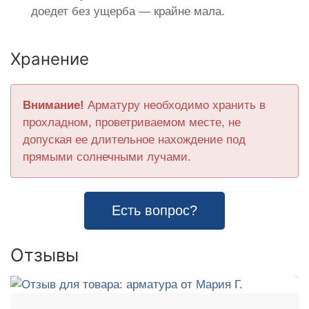
доедет без ущерба — крайне мала.
Хранение
Внимание!
Арматуру необходимо хранить в
прохладном, проветриваемом месте, не
допуская ее длительное нахождение под
прямыми солнечными лучами.
Есть вопрос?
Отзывы