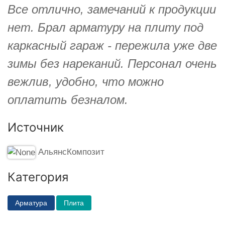
Все отлично, замечаний к продукции
нет. Брал арматуру на плиту под
каркасный гараж - пережила уже две
зимы без нареканий. Персонал очень
вежлив, удобно, что можно
оплатить безналом.
Источник
АльянсКомпозит
Категория
Арматура
Плита