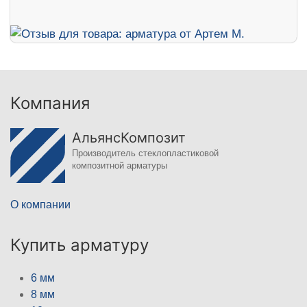
Компания
АльянсКомпозит
Производитель стеклопластиковой
композитной арматуры
О компании
Купить арматуру
6 мм
8 мм