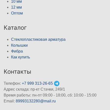
10 мм
12 мм
Оптом
Каталог
Стеклопластиковая арматура
Колышки
Фибра
Как купить
Контакты
Телефон:
+7 999 313-26-65
Адрес склада: пр-кт Стачки, 249/1
Время работы: пн-пт 09:00 - 18:00, cб: 10:00 - 15:00
Email:
89993132280@mail.ru