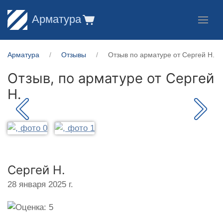
Арматура
Арматура
Отзывы
Отзыв по арматуре от Сергей Н.
Отзыв, по арматуре от
Сергей
Н.
Сергей Н.
28 января 2025 г.