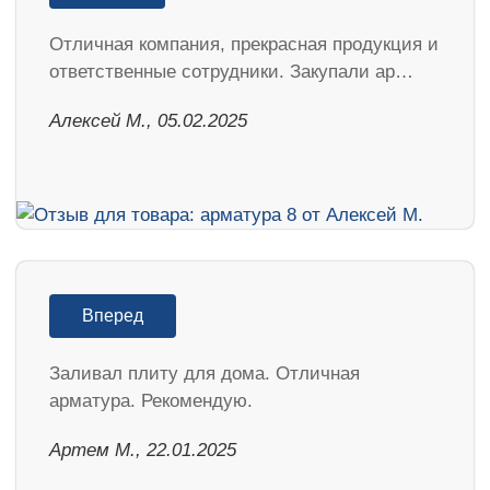
Отличная компания, прекрасная продукция и
ответственные сотрудники. Закупали ар…
Алексей М., 05.02.2025
Вперед
Заливал плиту для дома. Отличная
арматура. Рекомендую.
Артем М., 22.01.2025