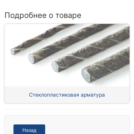
Подробнее о товаре
Стеклопластиковая арматура
Назад