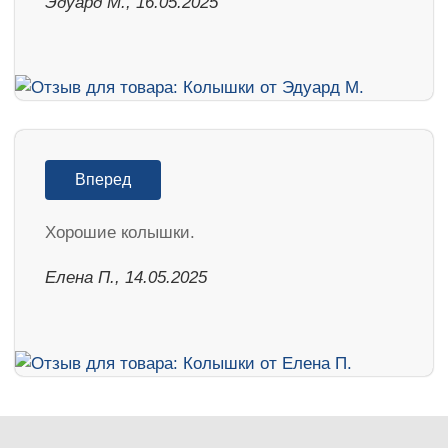
Эдуард М., 16.05.2025
Вперед
Хорошие колышки.
Елена П., 14.05.2025