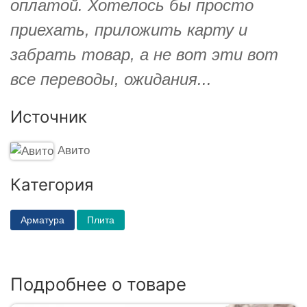
оплатой. Хотелось бы просто
приехать, приложить карту и
забрать товар, а не вот эти вот
все переводы, ожидания...
Источник
Авито
Категория
Арматура
Плита
Подробнее о товаре