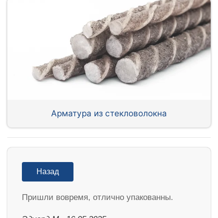
Арматура из стекловолокна
Назад
Пришли вовремя, отлично упакованны.