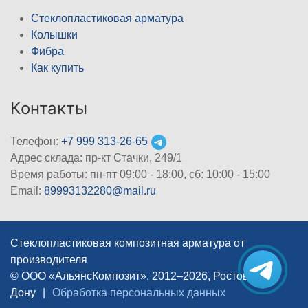
Стеклопластиковая арматура
Колышки
Фибра
Как купить
Контакты
Телефон:
+7 999 313-26-65
Адрес склада: пр-кт Стачки, 249/1
Время работы: пн-пт 09:00 - 18:00, cб: 10:00 - 15:00
Email:
89993132280@mail.ru
Стеклопластиковая композитная арматура от
производителя
© ООО «АльянсКомпозит», 2012–2026, Ростов-на-
Дону
|
Обработка персональных данных