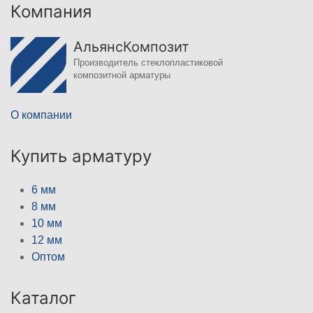
Компания
АльянсКомпозит
Производитель стеклопластиковой
композитной арматуры
О компании
Купить арматуру
6 мм
8 мм
10 мм
12 мм
Оптом
Каталог