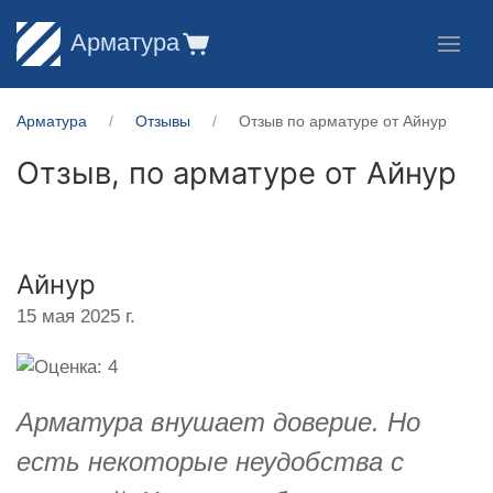
Арматура
Арматура
Отзывы
Отзыв по арматуре от Айнур
Отзыв, по арматуре от
Айнур
Айнур
15 мая 2025 г.
Арматура внушает доверие. Но
есть некоторые неудобства с