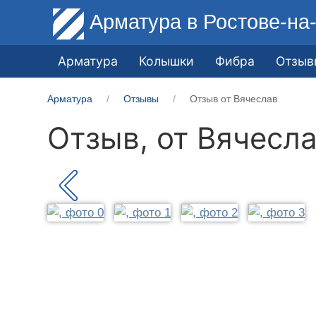
Арматура
в Ростове-на
Арматура
Колышки
Фибра
Отзыв
Арматура
Отзывы
Отзыв от Вячеслав
Отзыв, от
Вячесл