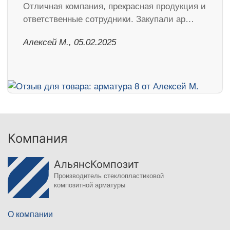
Отличная компания, прекрасная продукция и
ответственные сотрудники. Закупали ар…
Алексей М., 05.02.2025
Компания
АльянсКомпозит
Производитель стеклопластиковой
композитной арматуры
О компании