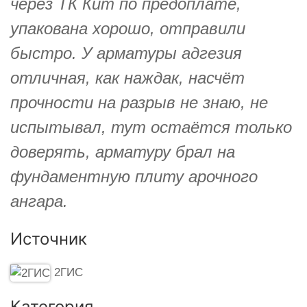
через ТК Кит по предоплате,
упакована хорошо, отправили
быстро. У арматуры адгезия
отличная, как наждак, насчёт
прочности на разрыв не знаю, не
испытывал, тут остаётся только
доверять, арматуру брал на
фундаментную плиту арочного
ангара.
Источник
2ГИС
Категория