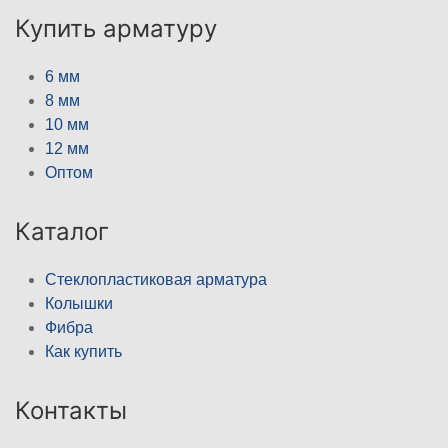
Купить арматуру
6 мм
8 мм
10 мм
12 мм
Оптом
Каталог
Стеклопластиковая арматура
Колышки
Фибра
Как купить
Контакты