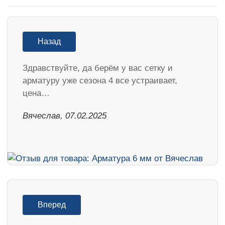
Назад
Здравствуйте, да берём у вас сетку и
арматуру уже сезона 4 все устраивает,
цена…
Вячеслав, 07.02.2025
Вперед