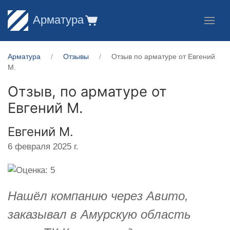
Арматура
Арматура
Отзывы
Отзыв по арматуре от ​Евгений
М.
Отзыв, по арматуре от
Евгений М.
​Евгений М.
6 февраля 2025 г.
Нашёл компанию через Авито,
заказывал в Амурскую область