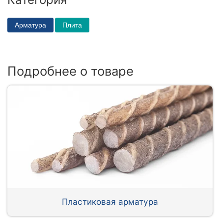
Арматура
Плита
Подробнее о товаре
Пластиковая арматура