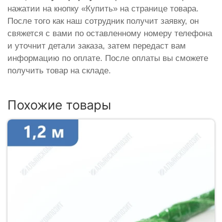
нажатии на кнопку «Купить» на странице товара.
После того как наш сотрудник получит заявку, он
свяжется с вами по оставленному номеру телефона
и уточнит детали заказа, затем передаст вам
информацию по оплате. После оплаты вы сможете
получить товар на складе.
Похожие товары