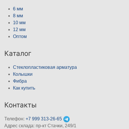
6 мм
8 мм
10 мм
12 мм
Оптом
Каталог
Стеклопластиковая арматура
Колышки
Фибра
Как купить
Контакты
Телефон:
+7 999 313-26-65
Адрес склада: пр-кт Стачки, 249/1