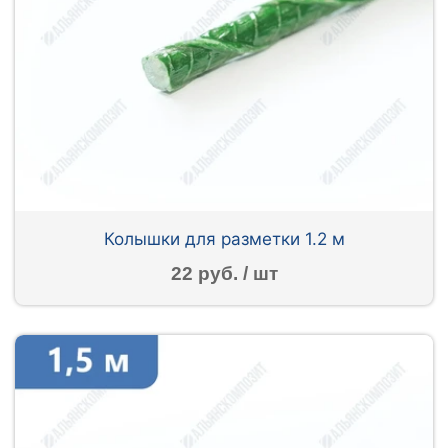
Колышки для разметки 1.2 м
22 руб. / шт