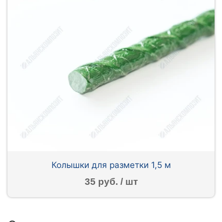
Колышки для разметки 1,5 м
35 руб. / шт