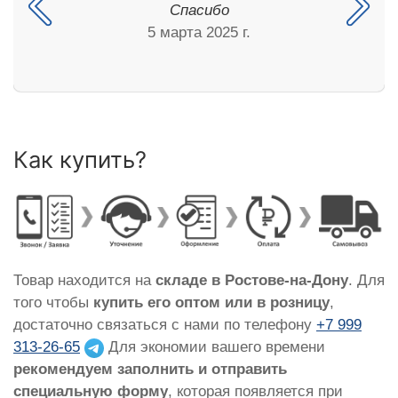
Спасибо
5 марта 2025 г.
Как купить?
Товар находится на
складе в Ростове-на-Дону
. Для
того чтобы
купить его оптом или в розницу
,
достаточно связаться с нами по телефону
+7 999
313-26-65
Для экономии вашего времени
рекомендуем заполнить и отправить
специальную форму
, которая появляется при