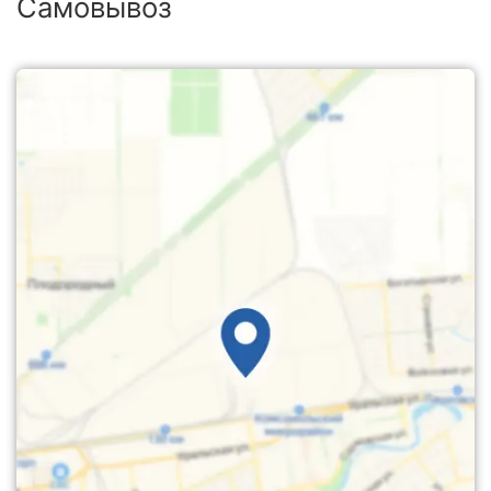
Самовывоз