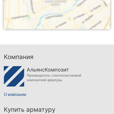
Компания
АльянсКомпозит
Производитель стеклопластиковой
композитной арматуры
О компании
Купить арматуру