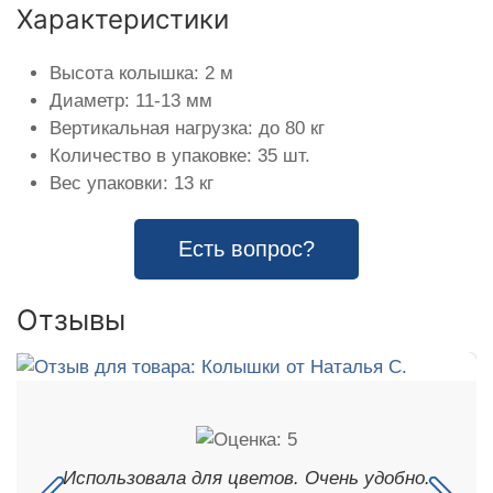
Характеристики
Высота колышка: 2 м
Диаметр: 11-13 мм
Вертикальная нагрузка: до 80 кг
Количество в упаковке: 35 шт.
Вес упаковки: 13 кг
Есть вопрос?
Отзывы
Использовала для цветов. Очень удобно.