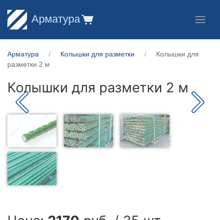
Арматура
Арматура
Колышки для разметки
Колышки для
разметки 2 м
Колышки для разметки 2 м