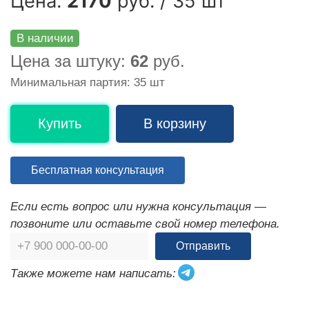
Цена:
2170
руб. / 35 шт
В наличии
Цена за штуку:
62
руб.
Минимальная партия: 35 шт
Купить
В корзину
Бесплатная консультация
Если есть вопрос или нужна консультация —
позвоните или оставьте свой номер телефона.
Отправить
Также можете нам написать: