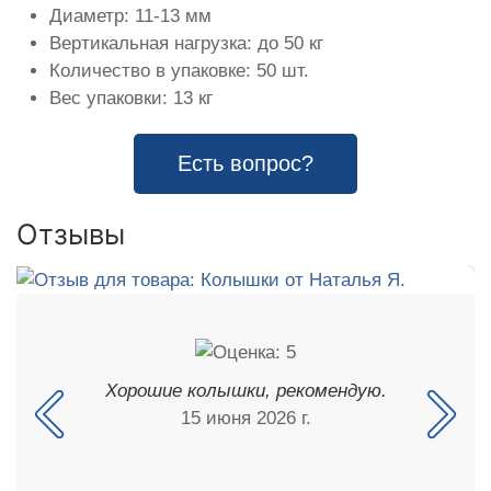
Диаметр: 11-13 мм
Вертикальная нагрузка: до 50 кг
Количество в упаковке: 50 шт.
Вес упаковки: 13 кг
Есть вопрос?
Отзывы
Хорошие колышки, рекомендую.
15 июня 2026 г.