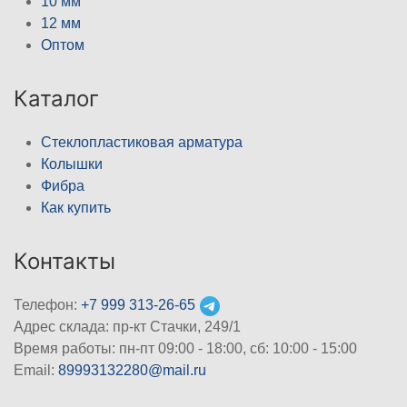
10 мм
12 мм
Оптом
Каталог
Стеклопластиковая арматура
Колышки
Фибра
Как купить
Контакты
Телефон:
+7 999 313-26-65
Адрес склада: пр-кт Стачки, 249/1
Время работы: пн-пт 09:00 - 18:00, cб: 10:00 - 15:00
Email:
89993132280@mail.ru