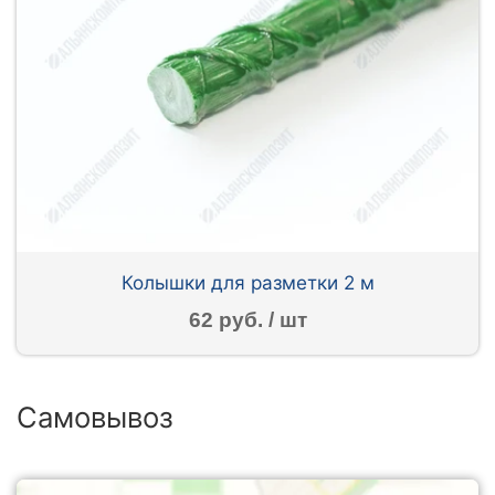
Колышки для разметки 2 м
62 руб. / шт
Самовывоз