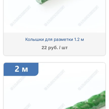
Колышки для разметки 1.2 м
22 руб. / шт