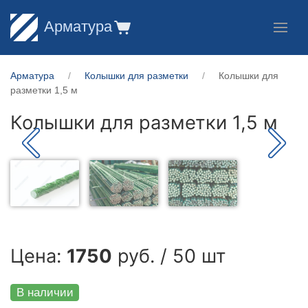
Арматура
Арматура
Колышки для разметки
Колышки для
разметки 1,5 м
Колышки для разметки 1,5 м
Цена:
1750
руб. / 50 шт
В наличии