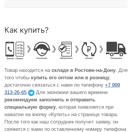
Как купить?
Товар находится на
складе в Ростове-на-Дону
. Для
того чтобы
купить его оптом или в розницу
,
достаточно связаться с нами по телефону
+7 999
313-26-65
Для экономии вашего времени
рекомендуем заполнить и отправить
специальную форму
, которая появляется при
нажатии на кнопку «Купить» на странице товара.
После того как наш сотрудник получит заявку, он
свяжется с вами по оставленному номеру телефона