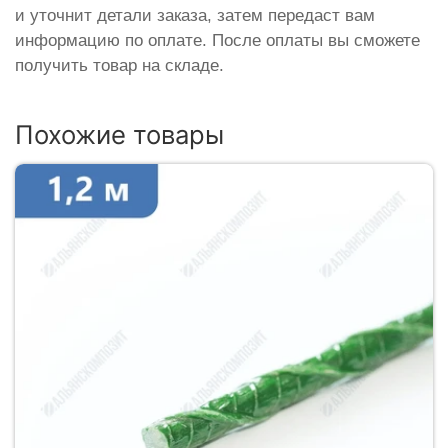
и уточнит детали заказа, затем передаст вам
информацию по оплате. После оплаты вы сможете
получить товар на складе.
Похожие товары