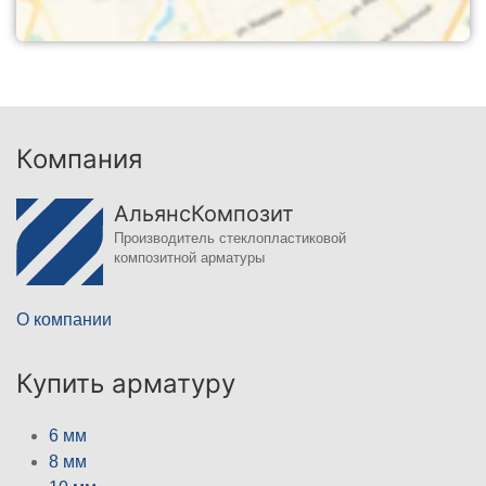
Компания
АльянсКомпозит
Производитель стеклопластиковой
композитной арматуры
О компании
Купить арматуру
6 мм
8 мм