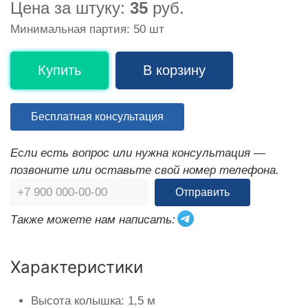
Цена за штуку:
35
руб.
Минимальная партия: 50 шт
Купить
В корзину
Бесплатная консультация
Если есть вопрос или нужна консультация —
позвоните или оставьте свой номер телефона.
Отправить
Также можете нам написать:
Характеристики
Высота колышка: 1,5 м