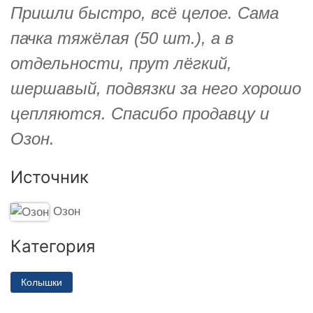
Пришли быстро, всё целое. Сама
пачка тяжёлая (50 шт.), а в
отдельности, прут лёгкий,
шершавый, подвязки за него хорошо
цепляются. Спасибо продавцу и
Озон.
Источник
Озон
Категория
Колышки