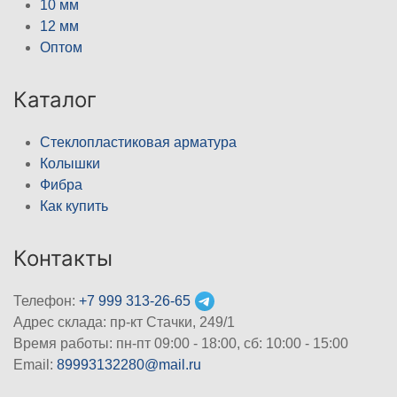
10 мм
12 мм
Оптом
Каталог
Стеклопластиковая арматура
Колышки
Фибра
Как купить
Контакты
Телефон:
+7 999 313-26-65
Адрес склада: пр-кт Стачки, 249/1
Время работы: пн-пт 09:00 - 18:00, cб: 10:00 - 15:00
Email:
89993132280@mail.ru