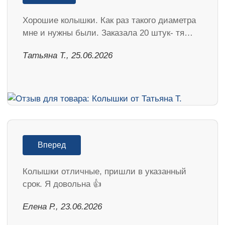
Хорошие колышки. Как раз такого диаметра
мне и нужны были. Заказала 20 штук- тя…
Татьяна Т., 25.06.2026
Вперед
Колышки отличные, пришли в указанный
срок. Я довольна 👍
Елена Р., 23.06.2026