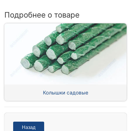
Подробнее о товаре
Колышки садовые
Назад