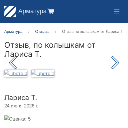
Арматура
Арматура
Отзывы
Отзыв по колышкам от Лариса Т.
Отзыв, по колышкам от
Лариса Т.
Лариса Т.
24 июня 2026 г.