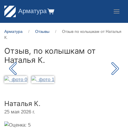
Арматура
Арматура
Отзывы
Отзыв по колышкам от Наталья
К.
Отзыв, по колышкам от
Наталья К.
Наталья К.
25 мая 2026 г.