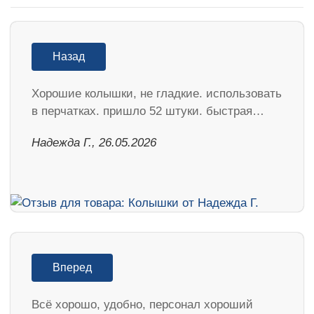
Назад
Хорошие колышки, не гладкие. использовать
в перчатках. пришло 52 штуки. быстрая…
Надежда Г., 26.05.2026
Вперед
Всё хорошо, удобно, персонал хороший