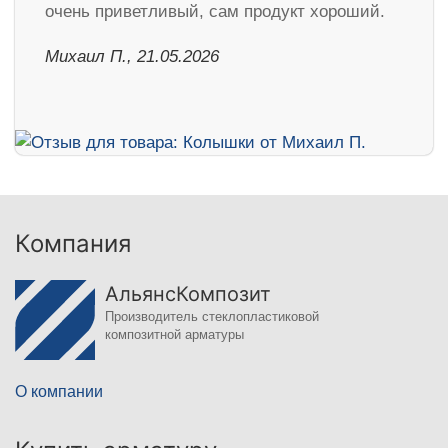
очень приветливый, сам продукт хороший.
Михаил П., 21.05.2026
Компания
АльянсКомпозит
Производитель стеклопластиковой
композитной арматуры
О компании