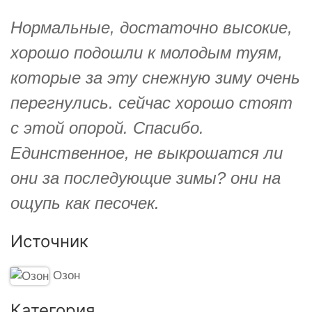
Нормальные, достаточно высокие,
хорошо подошли к молодым туям,
которые за эту снежную зиму очень
перегнулись. сейчас хорошо стоят
с этой опорой. Спасибо.
Единственное, не выкрошатся ли
они за последующие зимы? они на
ощупь как песочек.
Источник
Озон
Категория