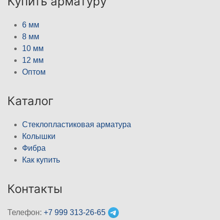
Купить арматуру
6 мм
8 мм
10 мм
12 мм
Оптом
Каталог
Стеклопластиковая арматура
Колышки
Фибра
Как купить
Контакты
Телефон:
+7 999 313-26-65