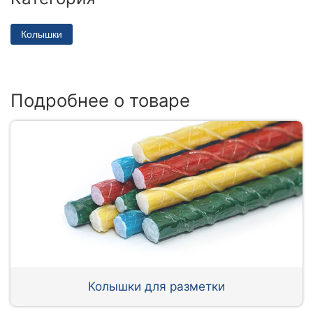
Колышки
Подробнее о товаре
Колышки для разметки