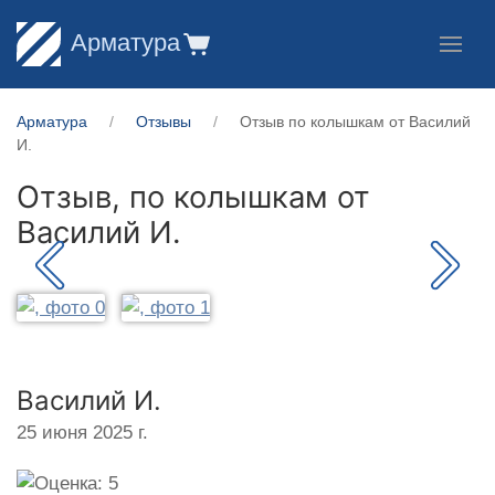
Арматура
Арматура
Отзывы
Отзыв по колышкам от Василий
И.
Отзыв, по колышкам от
Василий И.
Василий И.
25 июня 2025 г.