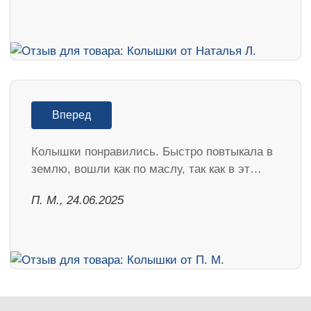
Вперед
Колышки понравились. Быстро повтыкала в
землю, вошли как по маслу, так как в эт…
П. М., 24.06.2025