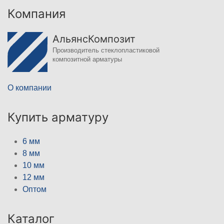
Компания
АльянсКомпозит
Производитель стеклопластиковой
композитной арматуры
О компании
Купить арматуру
6 мм
8 мм
10 мм
12 мм
Оптом
Каталог