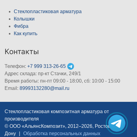
Стеклопластиковая арматура
Колышки
Фибра
Как купить
Контакты
Телефон:
+7 999 313-26-65
Адрес склада: пр-кт Стачки, 249/1
Время работы: пн-пт 09:00 - 18:00, cб: 10:00 - 15:00
Email:
89993132280@mail.ru
Стеклопластиковая композитная арматура от
производителя
© ООО «АльянсКомпозит», 2012–2026, Ростов-на-
Дону
|
Обработка персональных данных