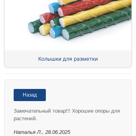
Колышки для разметки
Назад
Замечательный товар!!! Хорошие опоры для
растений.
Наталья Л., 28.06.2025