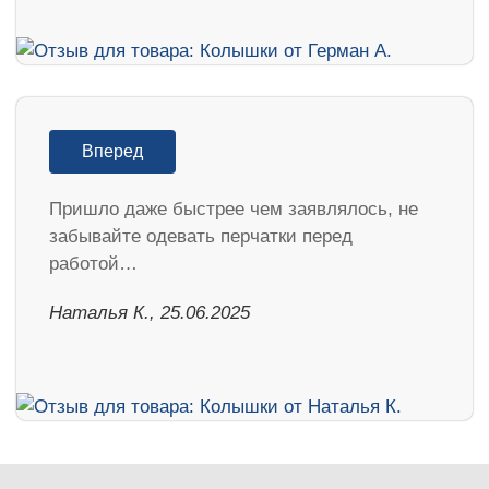
Вперед
Пришло даже быстрее чем заявлялось, не
забывайте одевать перчатки перед
работой…
Наталья К., 25.06.2025