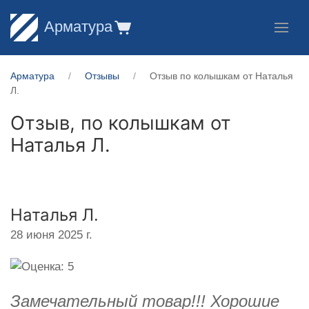
Арматура
Арматура
Отзывы
Отзыв по колышкам от Наталья
Л.
Отзыв, по колышкам от
Наталья Л.
Наталья Л.
28 июня 2025 г.
Замечательный товар!!! Хорошие