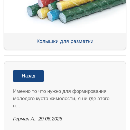
Колышки для разметки
Назад
Именно то что нужно для формирования
молодого куста жимолости, я ни где этого
н…
Герман А., 29.06.2025