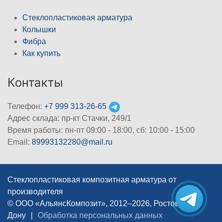
Стеклопластиковая арматура
Колышки
Фибра
Как купить
Контакты
Телефон:
+7 999 313-26-65
Адрес склада: пр-кт Стачки, 249/1
Время работы: пн-пт 09:00 - 18:00, cб: 10:00 - 15:00
Email:
89993132280@mail.ru
Стеклопластиковая композитная арматура от
производителя
© ООО «АльянсКомпозит», 2012–2026, Ростов-на-
Дону
|
Обработка персональных данных