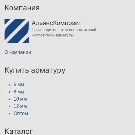
Компания
АльянсКомпозит
Производитель стеклопластиковой
композитной арматуры
О компании
Купить арматуру
6 мм
8 мм
10 мм
12 мм
Оптом
Каталог