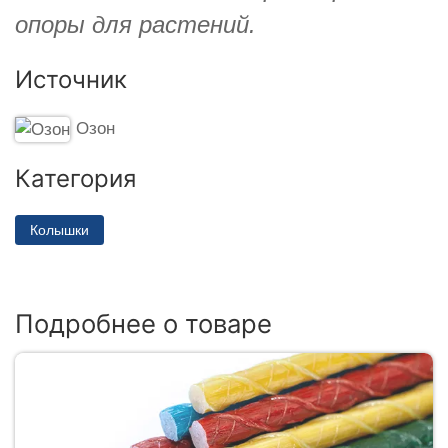
опоры для растений.
Источник
Озон
Категория
Колышки
Подробнее о товаре