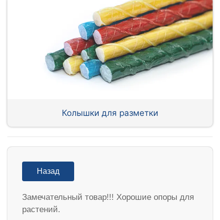
Колышки для разметки
Назад
Замечательный товар!!! Хорошие опоры для
растений.