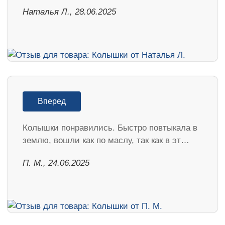
Наталья Л., 28.06.2025
Вперед
Колышки понравились. Быстро повтыкала в
землю, вошли как по маслу, так как в эт…
П. М., 24.06.2025