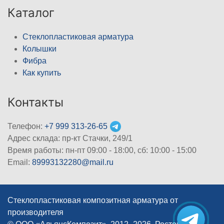
Каталог
Стеклопластиковая арматура
Колышки
Фибра
Как купить
Контакты
Телефон:
+7 999 313-26-65
Адрес склада: пр-кт Стачки, 249/1
Время работы: пн-пт 09:00 - 18:00, cб: 10:00 - 15:00
Email:
89993132280@mail.ru
Стеклопластиковая композитная арматура от
производителя