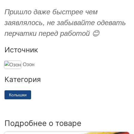
Пришло даже быстрее чем
заявлялось, не забывайте одевать
перчатки перед работой 😊
Источник
Озон
Категория
Колышки
Подробнее о товаре