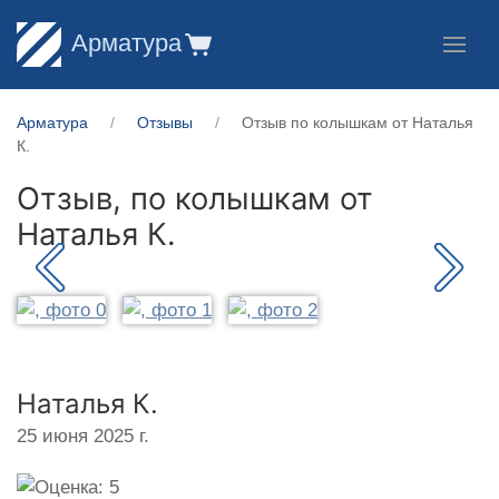
Арматура
Арматура
Отзывы
Отзыв по колышкам от Наталья
К.
Отзыв, по колышкам от
Наталья К.
Наталья К.
25 июня 2025 г.