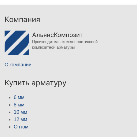
Компания
АльянсКомпозит
Производитель стеклопластиковой
композитной арматуры
О компании
Купить арматуру
6 мм
8 мм
10 мм
12 мм
Оптом