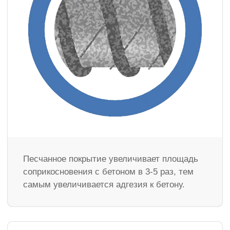
Песчанное покрытие увеличивает площадь
соприкосновения с бетоном в 3-5 раз, тем
самым увеличивается адгезия к бетону.