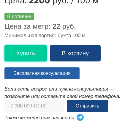
Цена:
2200
руб. / 100 м
В наличии
Цена за метр:
22
руб.
Минимальная партия: бухта 100 м
Купить
В корзину
Бесплатная консультация
Если есть вопрос или нужна консультация —
позвоните или оставьте свой номер телефона.
Отправить
Также можете нам написать: