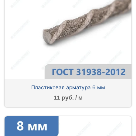
Пластиковая арматура 6 мм
11 руб. / м