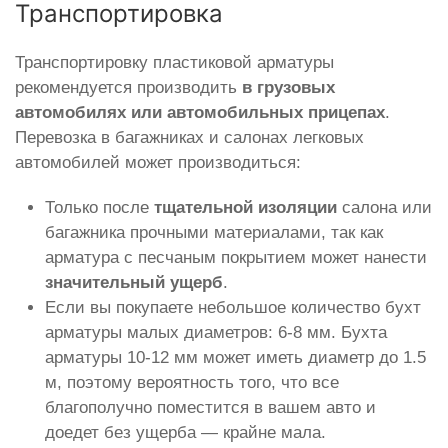
Транспортировка
Транспортировку пластиковой арматуры
рекомендуется производить
в грузовых
автомобилях или автомобильных прицепах
.
Перевозка в багажниках и салонах легковых
автомобилей может производиться:
Только после
тщательной изоляции
салона или
багажника прочными материалами, так как
арматура с песчаным покрытием может нанести
значительный ущерб
.
Если вы покупаете небольшое количество бухт
арматуры малых диаметров: 6-8 мм. Бухта
арматуры 10-12 мм может иметь диаметр до 1.5
м, поэтому вероятность того, что все
благополучно поместится в вашем авто и
доедет без ущерба — крайне мала.