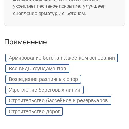
укрепляет песчаное покрытие, улучшает
сцепление арматуры с бетоном.
Применение
Армирование бетона на жестком основании
Все виды фундаментов
Возведение различных опор
Укрепление береговых линий
Строительство бассейнов и резервуаров
Строительство дорог