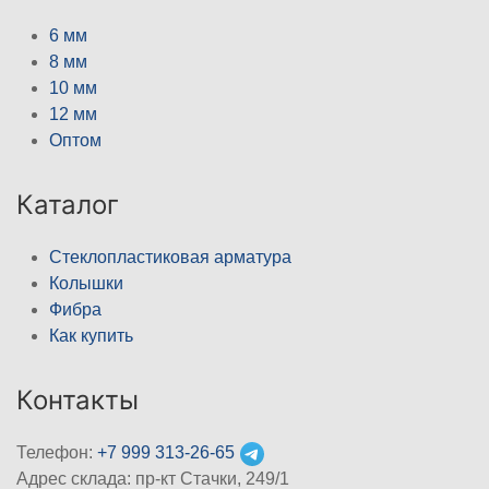
6 мм
8 мм
10 мм
12 мм
Оптом
Каталог
Стеклопластиковая арматура
Колышки
Фибра
Как купить
Контакты
Телефон:
+7 999 313-26-65
Адрес склада: пр-кт Стачки, 249/1