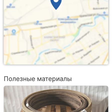
Полезные материалы