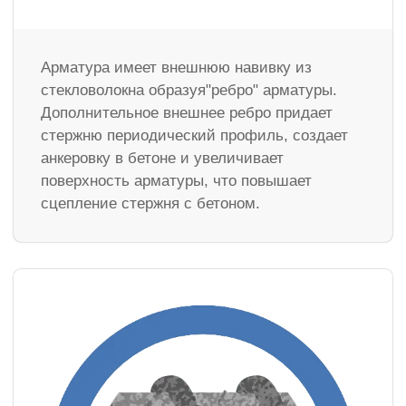
Арматура имеет внешнюю навивку из
стекловолокна образуя"ребро" арматуры.
Дополнительное внешнее ребро придает
стержню периодический профиль, создает
анкеровку в бетоне и увеличивает
поверхность арматуры, что повышает
сцепление стержня с бетоном.