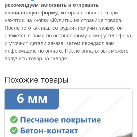
рекомендуем заполнить и отправить
специальную форму
, которая появляется при
нажатии на кнопку «Купить» на странице товара.
После того как наш сотрудник получит заявку, он
свяжется с вами по оставленному номеру телефона
и уточнит детали заказа, затем передаст вам
информацию по оплате. После оплаты вы сможете
получить товар на складе.
Похожие товары