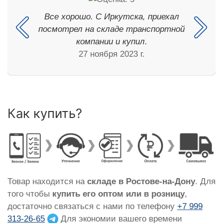
Все хорошо. С Иркутска, приехал
посмотрел на складе транспортной
компании и купил.
27 ноября 2023 г.
Как купить?
Товар находится на
складе в Ростове-на-Дону
. Для
того чтобы
купить его оптом или в розницу
,
достаточно связаться с нами по телефону
+7 999
313-26-65
Для экономии вашего времени