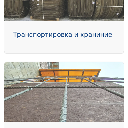
Транспортировка и храниние