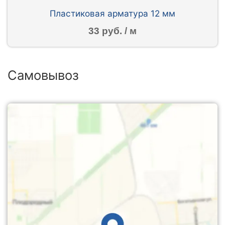
Пластиковая арматура 12 мм
33 руб. / м
Самовывоз