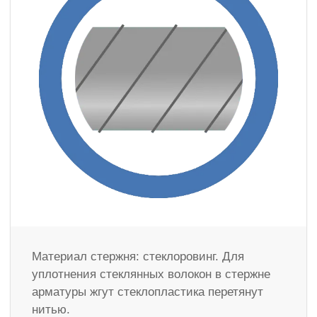
Материал стержня: стеклоровинг. Для
уплотнения стеклянных волокон в стержне
арматуры жгут стеклопластика перетянут
нитью.