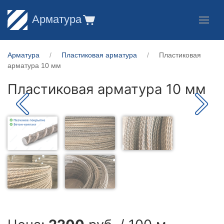
Арматура
Арматура
Пластиковая арматура
Пластиковая
арматура 10 мм
Пластиковая арматура 10 мм