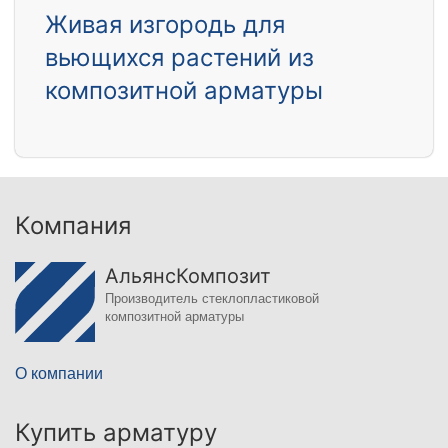
Живая изгородь для
вьющихся растений из
композитной арматуры
Компания
АльянсКомпозит
Производитель стеклопластиковой
композитной арматуры
О компании
Купить арматуру