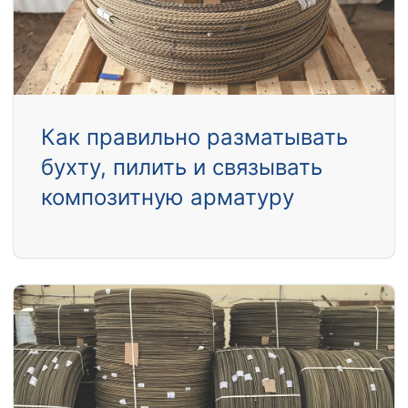
Как правильно разматывать
бухту, пилить и связывать
композитную арматуру