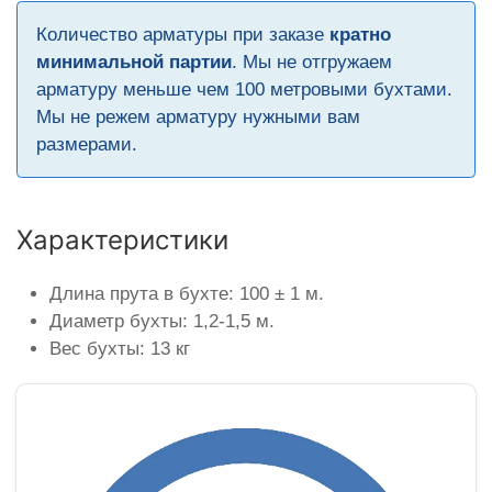
Количество арматуры при заказе
кратно
минимальной партии
. Мы не отгружаем
арматуру меньше чем 100 метровыми бухтами.
Мы не режем арматуру нужными вам
размерами.
Характеристики
Длина прута в бухте: 100 ± 1 м.
Диаметр бухты: 1,2-1,5 м.
Вес бухты: 13 кг