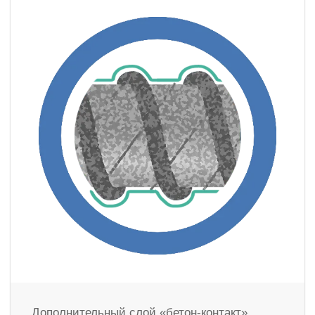
Дополнительный слой «бетон-контакт»