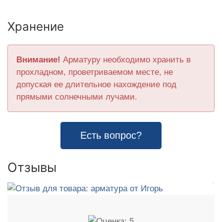
Хранение
Внимание!
Арматуру необходимо хранить в
прохладном, проветриваемом месте, не
допуская ее длительное нахождение под
прямыми солнечными лучами.
Есть вопрос?
Отзывы