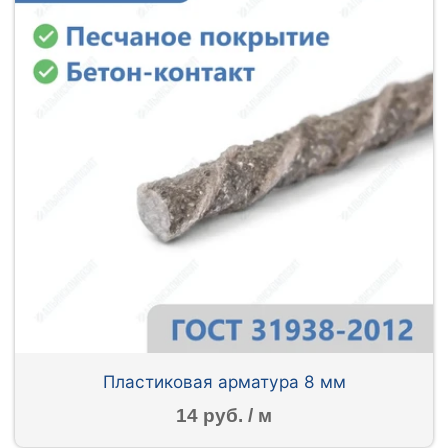
Пластиковая арматура 8 мм
14 руб. / м