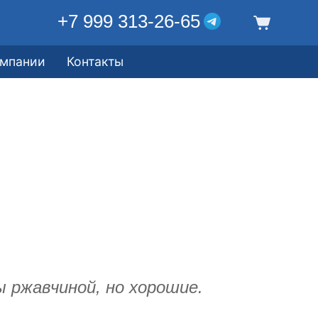
+7 999 313-26-65
омпании
Контакты
 ржавчиной, но хорошие.