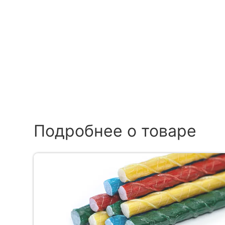
Подробнее о товаре