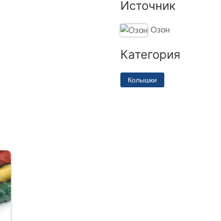
Источник
Озон
Категория
Колышки