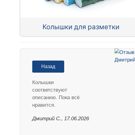
Колышки для разметки
Назад
Колышки
соответствуют
описанию. Пока всё
нравится.
Дмитрий С., 17.06.2026