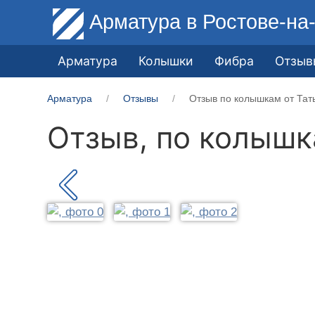
Арматура
в Ростове-на
Арматура
Колышки
Фибра
Отзыв
Арматура
Отзывы
Отзыв по колышкам от Тат
Отзыв, по колыш