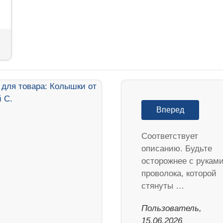
Вперед
Соответствует
описанию. Будьте
осторожнее с руками
проволока, которой
стянуты …
Пользователь,
15.06.2026