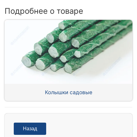
Подробнее о товаре
Колышки садовые
Назад