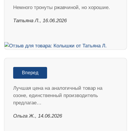
Немного тронуты ржавчиной, но хорошие.
Татьяна Л., 16.06.2026
Вперед
Лучшая цена на аналогичный товар на
озоне, единственный производитель
предлагае…
Ольга Ж., 14.06.2026