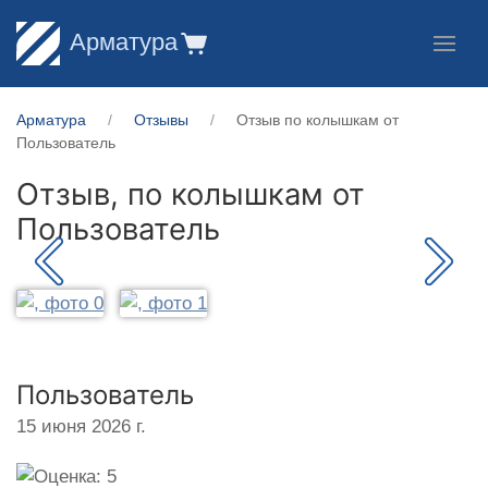
Арматура
Арматура
Отзывы
Отзыв по колышкам от
Пользователь
Отзыв, по колышкам от
Пользователь
Пользователь
15 июня 2026 г.