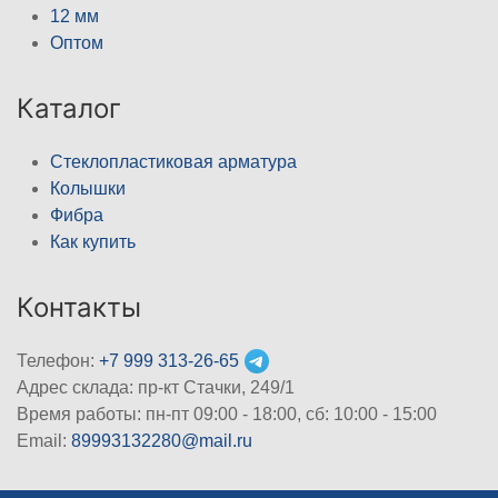
12 мм
Оптом
Каталог
Стеклопластиковая арматура
Колышки
Фибра
Как купить
Контакты
Телефон:
+7 999 313-26-65
Адрес склада: пр-кт Стачки, 249/1
Время работы: пн-пт 09:00 - 18:00, cб: 10:00 - 15:00
Email:
89993132280@mail.ru