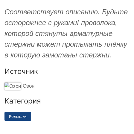
Соответствует описанию. Будьте
осторожнее с руками! проволока,
которой стянуты арматурные
стержни может протыкать плёнку
в которую замотаны стержни.
Источник
Озон
Категория
Колышки