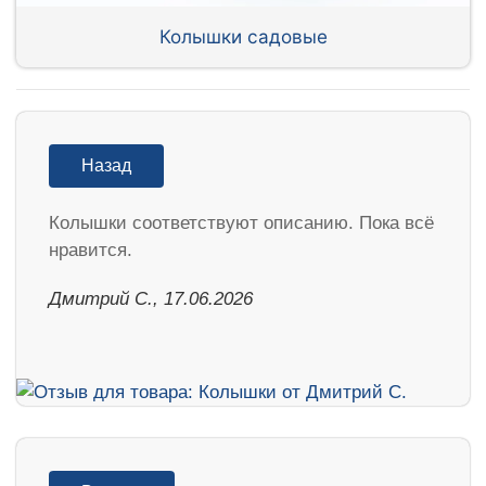
Колышки садовые
Назад
Колышки соответствуют описанию. Пока всё
нравится.
Дмитрий С., 17.06.2026