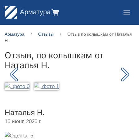
Арматура
Арматура
Отзывы
Отзыв по колышкам от Наталья
Н.
Отзыв, по колышкам от
Наталья Н.
Наталья Н.
16 июня 2026 г.