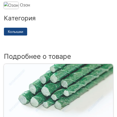
Озон
Категория
Колышки
Подробнее о товаре