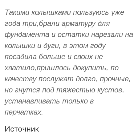
Такими колышками пользуюсь уже
года три,брали арматуру для
фундамента и остатки нарезали на
колышки и дуги, в этом году
посадила больше и своих не
хватило,пришлось докупить, по
качеству послужат долго, прочные,
но гнутся под тяжестью кустов,
устанавливать только в
перчатках.
Источник