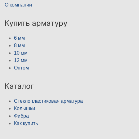
О компании
Купить арматуру
6 мм
8 мм
10 мм
12 мм
Оптом
Каталог
Стеклопластиковая арматура
Колышки
Фибра
Как купить