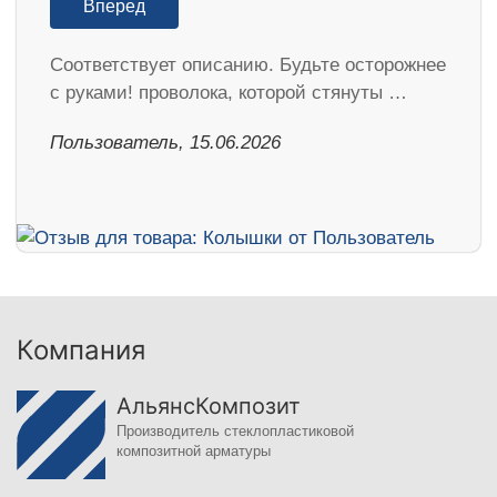
Вперед
Соответствует описанию. Будьте осторожнее
с руками! проволока, которой стянуты …
Пользователь, 15.06.2026
Компания
АльянсКомпозит
Производитель стеклопластиковой
композитной арматуры