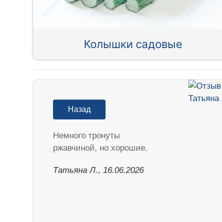
Колышки садовые
Назад
Немного тронуты
ржавчиной, но хорошие.
Татьяна Л., 16.06.2026