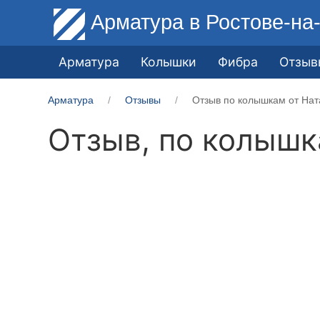
Арматура
в Ростове-на
Арматура
Колышки
Фибра
Отзыв
Арматура
Отзывы
Отзыв по колышкам от Нат
Отзыв, по колыш