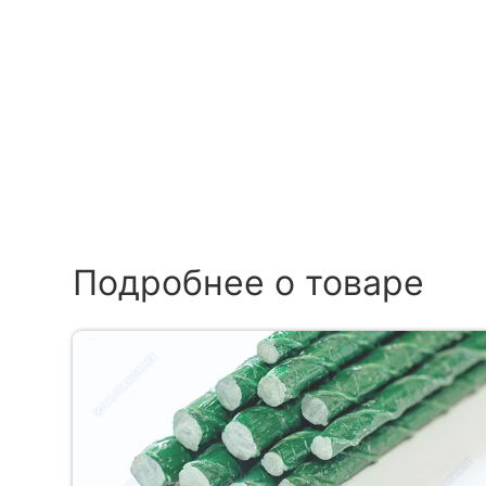
Подробнее о товаре