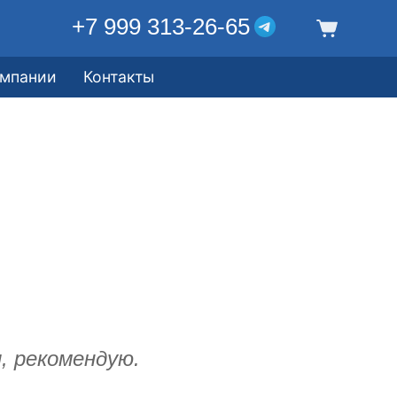
+7 999 313-26-65
омпании
Контакты
, рекомендую.