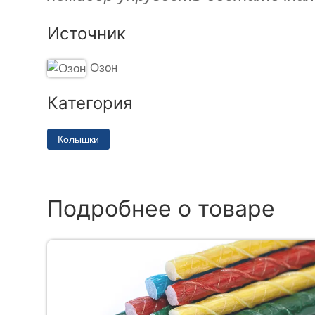
Источник
Озон
Категория
Колышки
Подробнее о товаре