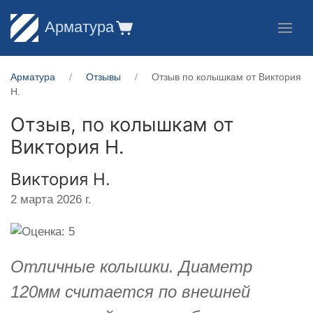
Арматура
Арматура
Отзывы
Отзыв по колышкам от Виктория
Н.
Отзыв, по колышкам от
Виктория Н.
Виктория Н.
2 марта 2026 г.
Отличные колышки. Диаметр
120мм считается по внешней