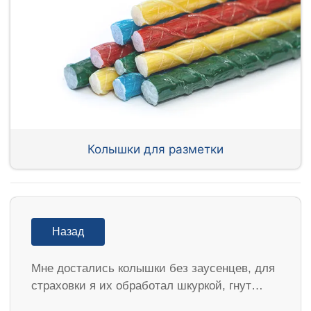
Колышки для разметки
Назад
Мне достались колышки без заусенцев, для
страховки я их обработал шкуркой, гнут…