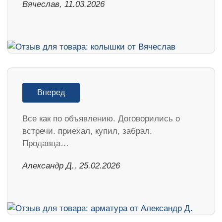
Вячеслав, 11.03.2026
Вперед
Все как по объявлению. Договорились о
встречи. приехал, купил, забрал.
Продавца…
Александр Д., 25.02.2026