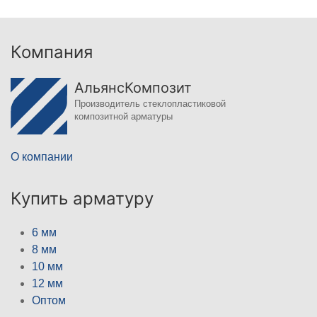
Компания
АльянсКомпозит
Производитель стеклопластиковой
композитной арматуры
О компании
Купить арматуру
6 мм
8 мм
10 мм
12 мм
Оптом