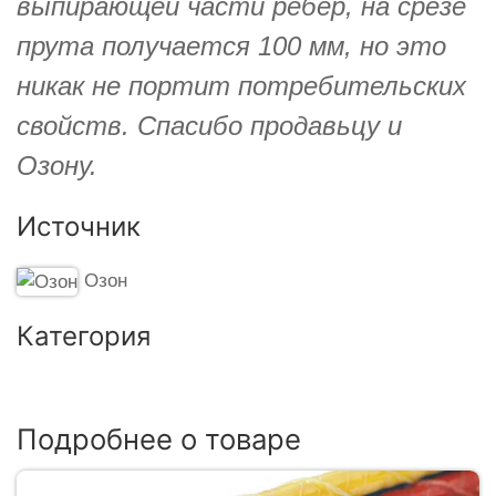
выпирающей части ребер, на срезе
прута получается 100 мм, но это
никак не портит потребительских
свойств. Спасибо продавьцу и
Озону.
Источник
Озон
Категория
Подробнее о товаре