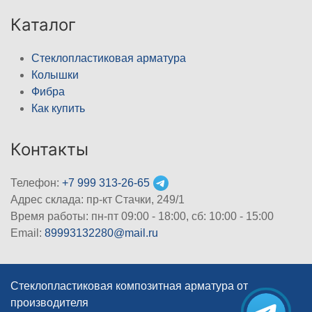
Каталог
Стеклопластиковая арматура
Колышки
Фибра
Как купить
Контакты
Телефон:
+7 999 313-26-65
Адрес склада: пр-кт Стачки, 249/1
Время работы: пн-пт 09:00 - 18:00, cб: 10:00 - 15:00
Email:
89993132280@mail.ru
Стеклопластиковая композитная арматура от
производителя