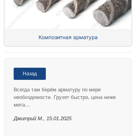
Композитная арматура
Назад
Всегда там берём арматуру по мере
необходимости. Грузят быстро, цена ниже
мета…
Дмитрий М., 15.01.2025