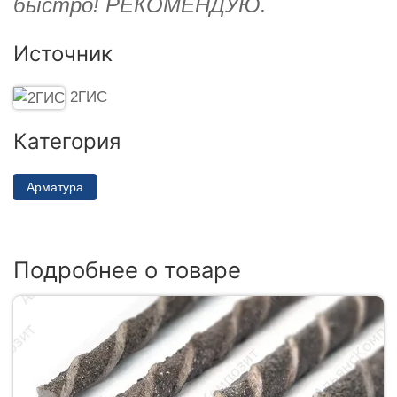
быстро! РЕКОМЕНДУЮ.
Источник
2ГИС
Категория
Арматура
Подробнее о товаре