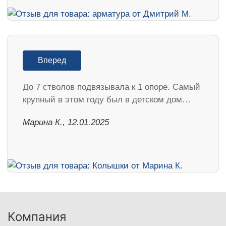
Вперед
До 7 стволов подвязывала к 1 опоре. Самый
крупный в этом году был в детском дом…
Марина К., 12.01.2025
Компания