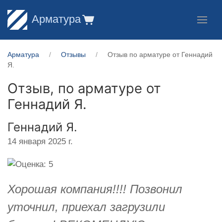
Арматура
Арматура
Отзывы
Отзыв по арматуре от Геннадий
Я.
Отзыв, по арматуре от
Геннадий Я.
Геннадий Я.
14 января 2025 г.
Хорошая компания!!!! Позвонил
уточнил, приехал загрузили