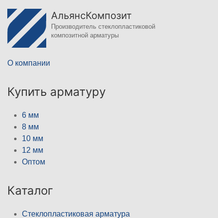
АльянсКомпозит
Производитель стеклопластиковой
композитной арматуры
О компании
Купить арматуру
6 мм
8 мм
10 мм
12 мм
Оптом
Каталог
Стеклопластиковая арматура