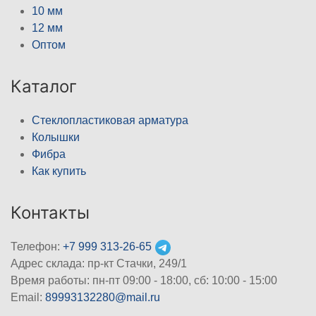
10 мм
12 мм
Оптом
Каталог
Стеклопластиковая арматура
Колышки
Фибра
Как купить
Контакты
Телефон:
+7 999 313-26-65
Адрес склада: пр-кт Стачки, 249/1
Время работы: пн-пт 09:00 - 18:00, cб: 10:00 - 15:00
Email:
89993132280@mail.ru