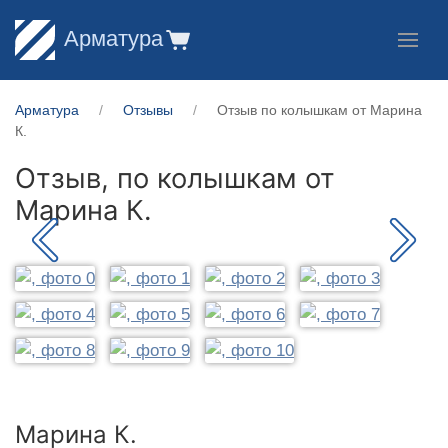
Арматура
Арматура
Отзывы
Отзыв по колышкам от Марина
К.
Отзыв, по колышкам от
Марина К.
Марина К.