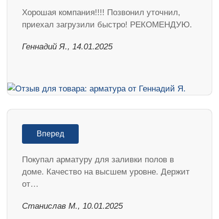
Хорошая компания!!!! Позвонил уточнил,
приехал загрузили быстро! РЕКОМЕНДУЮ.
Геннадий Я., 14.01.2025
Вперед
Покупал арматуру для заливки полов в
доме. Качество на высшем уровне. Держит
от…
Станислав М., 10.01.2025