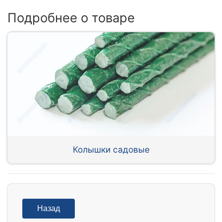
Подробнее о товаре
Колышки садовые
Назад