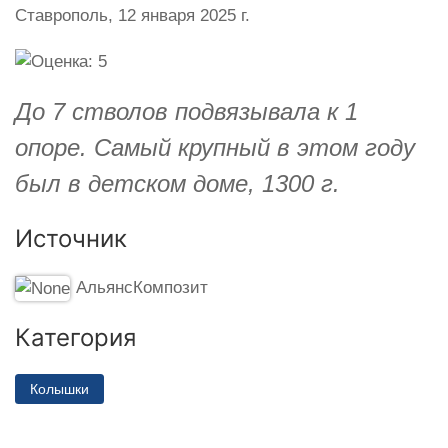
Ставрополь,
12 января 2025 г.
До 7 стволов подвязывала к 1
опоре. Самый крупный в этом году
был в детском доме, 1300 г.
Источник
АльянсКомпозит
Категория
Колышки