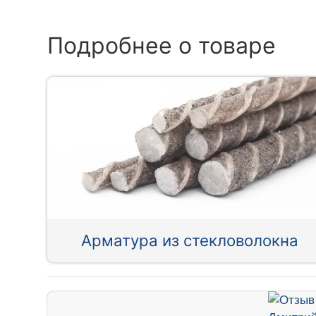
Подробнее о товаре
Арматура из стекловолокна