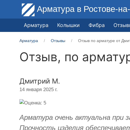
Арматура
в Ростове-на
Арматура
Колышки
Фибра
Отзыв
Арматура
Отзывы
Отзыв по арматуре от Дми
Отзыв, по армату
Дмитрий М.
14 января 2025 г.
Арматура очень актуальна при з
Прочность изделия обеспечивает