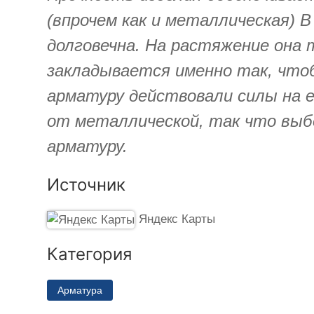
(впрочем как и металлическая) 
долговечна. На растяжение она 
закладывается именно так, что
арматуру действовали силы на 
от металлической, так что выбо
арматуру.
Источник
Яндекс Карты
Категория
Арматура