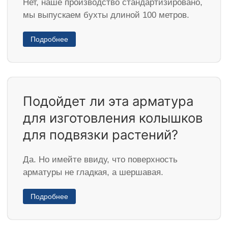
Нет, наше производство стандартизировано,
мы выпускаем бухты длиной 100 метров.
Подробнее
Подойдет ли эта арматура
для изготовления колышков
для подвязки растений?
Да. Но имейте ввиду, что поверхность
арматуры не гладкая, а шершавая.
Подробнее