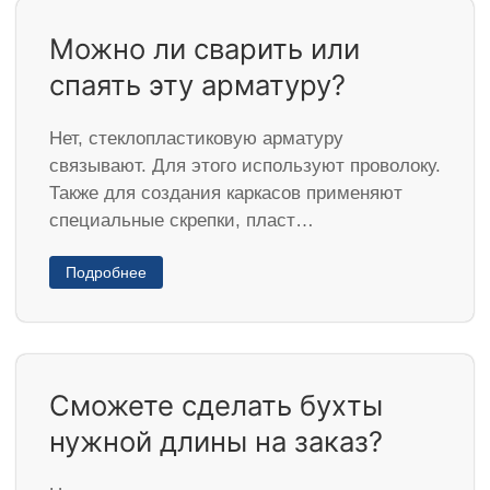
Можно ли сварить или
спаять эту арматуру?
Нет, стеклопластиковую арматуру
связывают. Для этого используют проволоку.
Также для создания каркасов применяют
специальные скрепки, пласт…
Подробнее
Сможете сделать бухты
нужной длины на заказ?