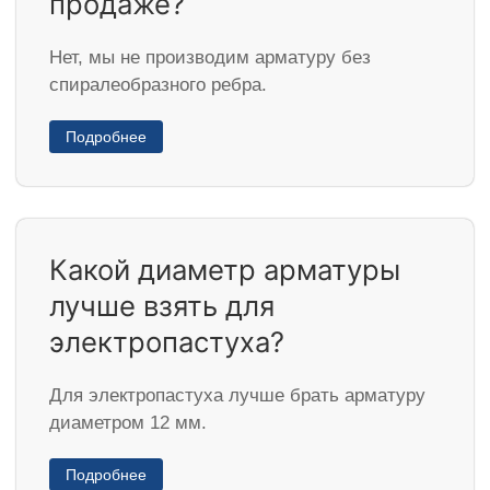
продаже?
Нет, мы не производим арматуру без
спиралеобразного ребра.
Подробнее
Какой диаметр арматуры
лучше взять для
электропастуха?
Для электропастуха лучше брать арматуру
диаметром 12 мм.
Подробнее