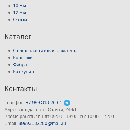
10 мм
12 мм
Оптом
Каталог
Стеклопластиковая арматура
Колышки
Фибра
Как купить
Контакты
Телефон:
+7 999 313-26-65
Адрес склада: пр-кт Стачки, 249/1
Время работы: пн-пт 09:00 - 18:00, cб: 10:00 - 15:00
Email:
89993132280@mail.ru