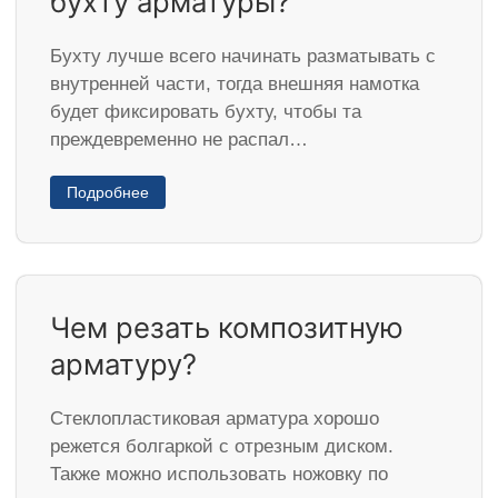
бухту арматуры?
Бухту лучше всего начинать разматывать с
внутренней части, тогда внешняя намотка
будет фиксировать бухту, чтобы та
преждевременно не распал…
Подробнее
Чем резать композитную
арматуру?
Стеклопластиковая арматура хорошо
режется болгаркой с отрезным диском.
Также можно использовать ножовку по