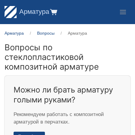
Арматура
Арматура
Вопросы
Арматура
Вопросы по
стеклопластиковой
композитной арматуре
Можно ли брать арматуру
голыми руками?
Рекомендуем работать с композитной
арматурой в перчатках.