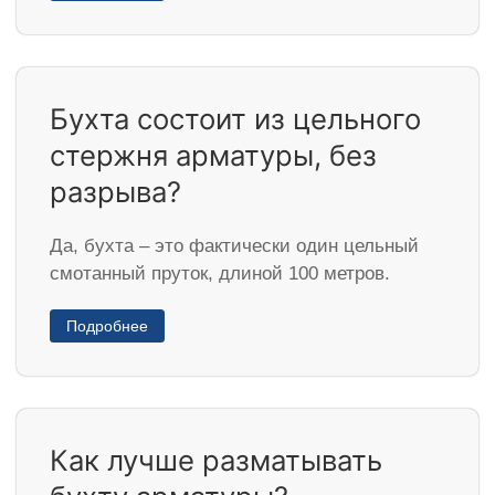
Бухта состоит из цельного
стержня арматуры, без
разрыва?
Да, бухта – это фактически один цельный
смотанный пруток, длиной 100 метров.
Подробнее
Как лучше разматывать