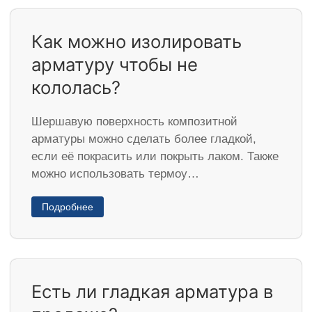
Как можно изолировать
арматуру чтобы не
кололась?
Шершавую поверхность композитной
арматуры можно сделать более гладкой,
если её покрасить или покрыть лаком. Также
можно использовать термоу…
Подробнее
Есть ли гладкая арматура в