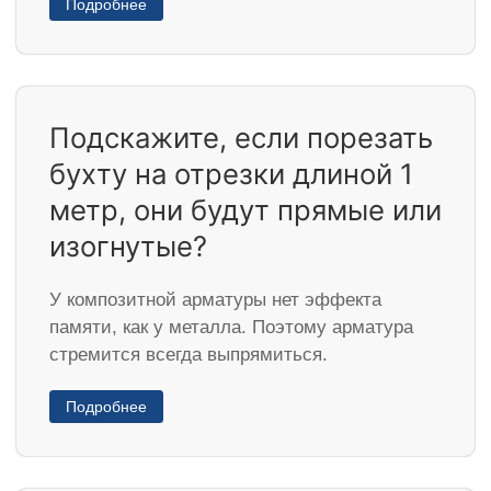
Подробнее
Подскажите, если порезать
бухту на отрезки длиной 1
метр, они будут прямые или
изогнутые?
У композитной арматуры нет эффекта
памяти, как у металла. Поэтому арматура
стремится всегда выпрямиться.
Подробнее