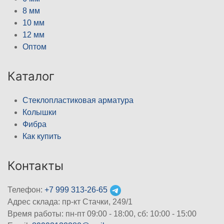
8 мм
10 мм
12 мм
Оптом
Каталог
Стеклопластиковая арматура
Колышки
Фибра
Как купить
Контакты
Телефон:
+7 999 313-26-65
Адрес склада: пр-кт Стачки, 249/1
Время работы: пн-пт 09:00 - 18:00, cб: 10:00 - 15:00