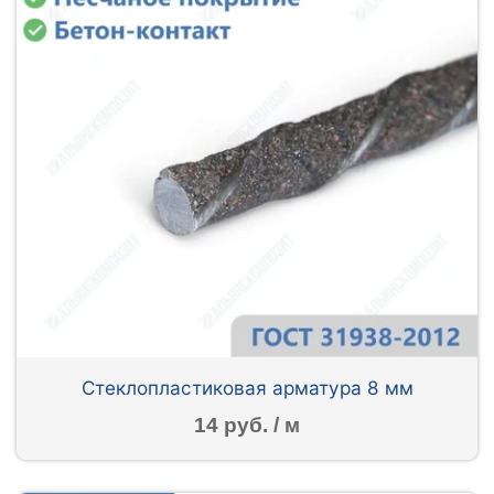
Стеклопластиковая арматура 8 мм
14 руб. / м