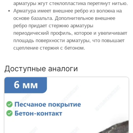
арматуры жгут стеклопластика перетянут нитью.
Арматура имеет внешнее ребро из волокна на
основе базальта. Дополнительное внешнее
ребро придает стержню арматуры
периодический профиль, которое и увеличивает
площадь поверхности арматуры, что повышает
сцепление стержня с бетоном.
Доступные аналоги