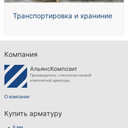
Транспортировка и храниние
Компания
АльянсКомпозит
Производитель стеклопластиковой
композитной арматуры
О компании
Купить арматуру
6 мм