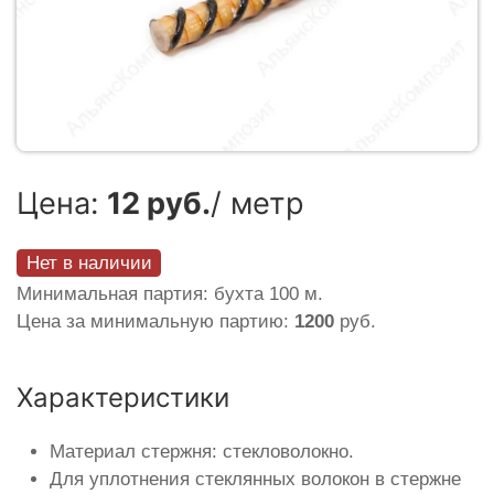
Цена:
12 руб.
/ метр
Нет в наличии
Минимальная партия: бухта 100 м.
Цена за минимальную партию:
1200
руб.
Характеристики
Материал стержня: стекловолокно.
Для уплотнения стеклянных волокон в стержне