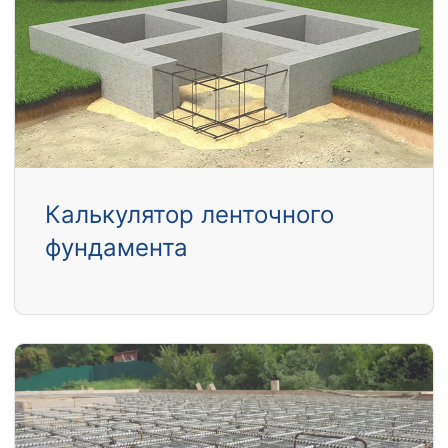
Калькулятор ленточного
фундамента