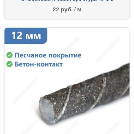
22 руб. / м