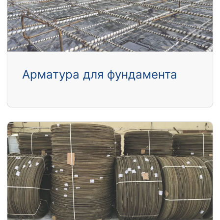
Арматура для фундамента