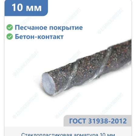
Стеклопластиковая арматура 10 мм