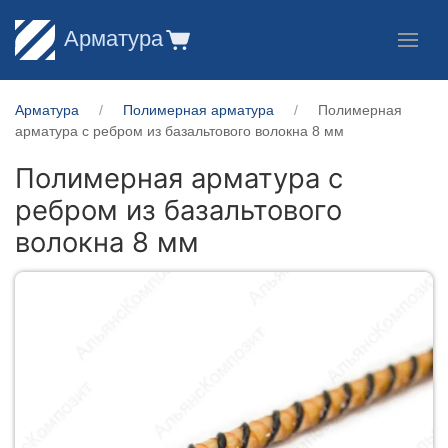
Арматура
Арматура
Полимерная арматура
Полимерная
арматура c ребром из базальтового волокна 8 мм
Полимерная арматура c
ребром из базальтового
волокна 8 мм