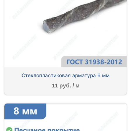
Стеклопластиковая арматура 6 мм
11 руб. / м