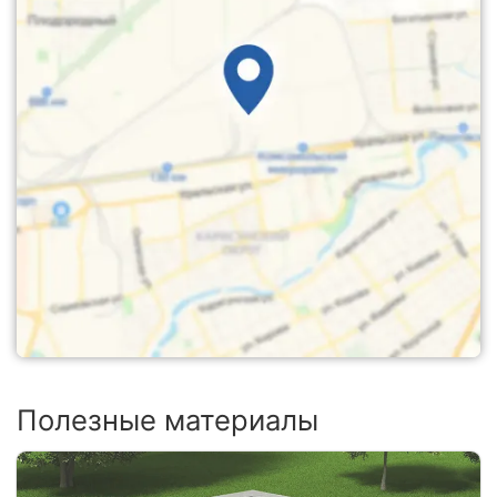
Полезные материалы