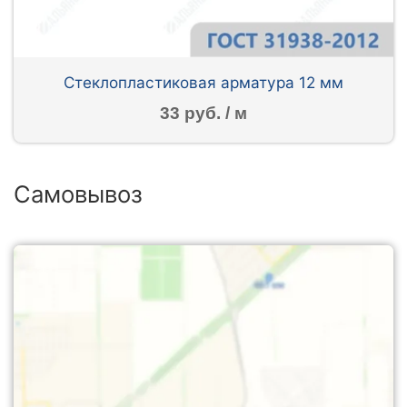
Стеклопластиковая арматура 12 мм
33 руб. / м
Самовывоз