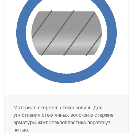
Материал стержня: стеклоровинг. Для
уплотнения стеклянных волокон в стержне
арматуры жгут стеклопластика перетянут
нитью.