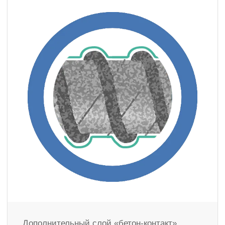
Дополнительный слой «бетон-контакт»