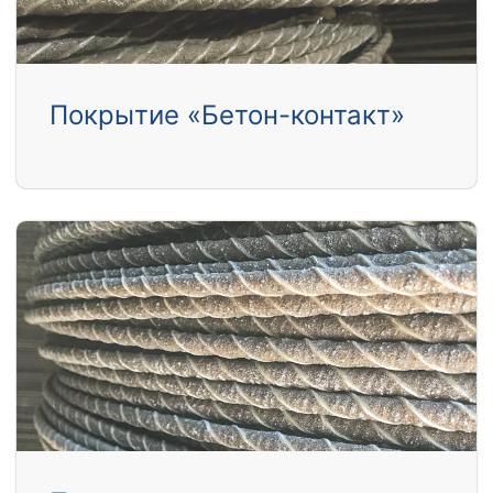
Покрытие «Бетон-контакт»