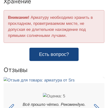
Хранение
Внимание!
Арматуру необходимо хранить в
прохладном, проветриваемом месте, не
допуская ее длительное нахождение под
прямыми солнечными лучами.
Есть вопрос?
Отзывы
Всё прошло чётко. Рекомендую.