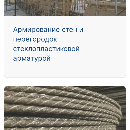
Армирование стен и
перегородок
стеклопластиковой
арматурой