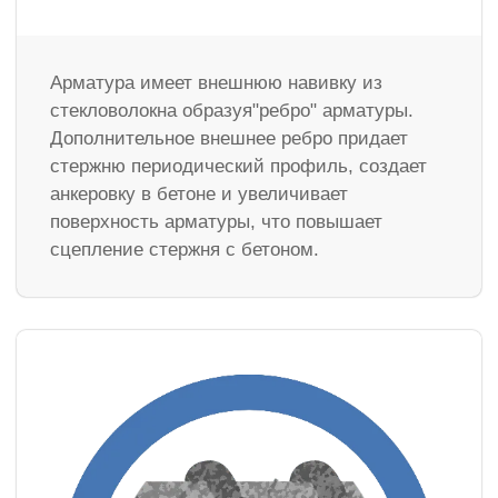
Арматура имеет внешнюю навивку из
стекловолокна образуя"ребро" арматуры.
Дополнительное внешнее ребро придает
стержню периодический профиль, создает
анкеровку в бетоне и увеличивает
поверхность арматуры, что повышает
сцепление стержня с бетоном.