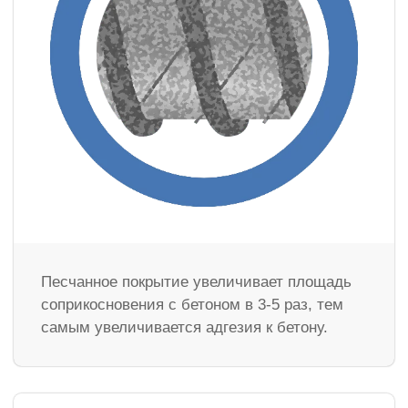
Песчанное покрытие увеличивает площадь
соприкосновения с бетоном в 3-5 раз, тем
самым увеличивается адгезия к бетону.