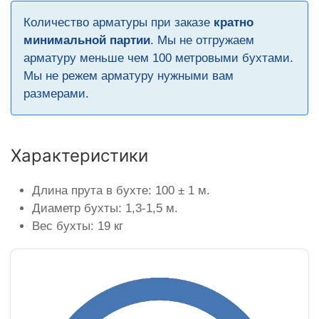
Количество арматуры при заказе
кратно
минимальной партии
. Мы не отгружаем
арматуру меньше чем 100 метровыми бухтами.
Мы не режем арматуру нужными вам
размерами.
Характеристики
Длина прута в бухте: 100 ± 1 м.
Диаметр бухты: 1,3-1,5 м.
Вес бухты: 19 кг