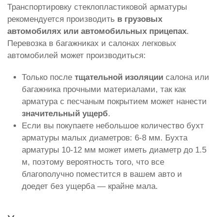
Транспортировку стеклопластиковой арматуры
рекомендуется производить
в грузовых
автомобилях или автомобильных прицепах
.
Перевозка в багажниках и салонах легковых
автомобилей может производиться:
Только после
тщательной изоляции
салона или
багажника прочными материалами, так как
арматура с песчаным покрытием может нанести
значительный ущерб
.
Если вы покупаете небольшое количество бухт
арматуры малых диаметров: 6-8 мм. Бухта
арматуры 10-12 мм может иметь диаметр до 1.5
м, поэтому вероятность того, что все
благополучно поместится в вашем авто и
доедет без ущерба — крайне мала.