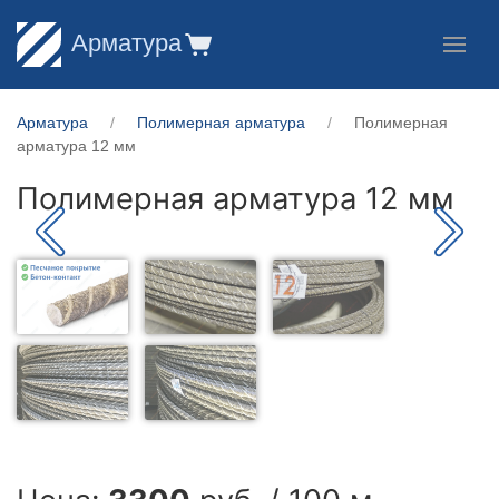
Арматура
Арматура
Полимерная арматура
Полимерная
арматура 12 мм
Полимерная арматура 12 мм