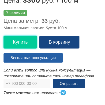
Цена:
3300
руб. / 100 м
В наличии
Цена за метр:
33
руб.
Минимальная партия: бухта 100 м
Купить
В корзину
Бесплатная консультация
Если есть вопрос или нужна консультация —
позвоните или оставьте свой номер телефона.
Отправить
Также можете нам написать: