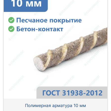
Полимерная арматура 10 мм