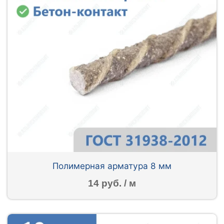
Полимерная арматура 8 мм
14 руб. / м