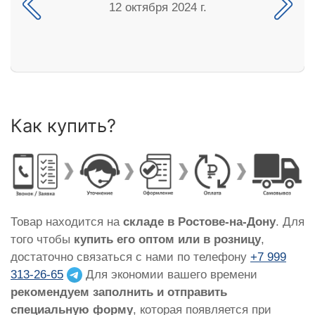
12 октября 2024 г.
Как купить?
Товар находится на
складе в Ростове-на-Дону
. Для
того чтобы
купить его оптом или в розницу
,
достаточно связаться с нами по телефону
+7 999
313-26-65
Для экономии вашего времени
рекомендуем заполнить и отправить
специальную форму
, которая появляется при