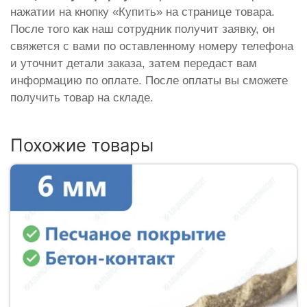
нажатии на кнопку «Купить» на странице товара.
После того как наш сотрудник получит заявку, он
свяжется с вами по оставленному номеру телефона
и уточнит детали заказа, затем передаст вам
информацию по оплате. После оплаты вы сможете
получить товар на складе.
Похожие товары