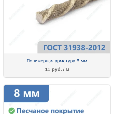
Полимерная арматура 6 мм
11 руб. / м