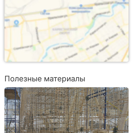
Полезные материалы