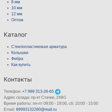
8 мм
10 мм
12 мм
Оптом
Каталог
Стеклопластиковая арматура
Колышки
Фибра
Как купить
Контакты
Телефон:
+7 999 313-26-65
Адрес склада: пр-кт Стачки, 249/1
Время работы: пн-пт 09:00 - 18:00, cб: 10:00 - 15:00
Email:
89993132280@mail.ru