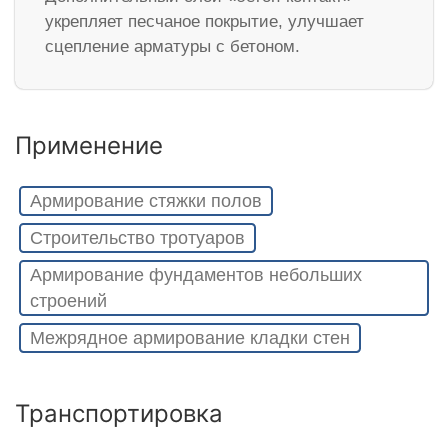
укрепляет песчаное покрытие, улучшает
сцепление арматуры с бетоном.
Применение
Армирование стяжки полов
Строительство тротуаров
Армирование фундаментов небольших
строений
Межрядное армирование кладки стен
Транспортировка