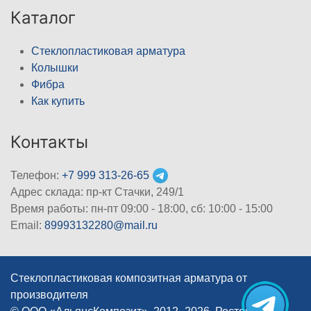
Каталог
Стеклопластиковая арматура
Колышки
Фибра
Как купить
Контакты
Телефон:
+7 999 313-26-65
Адрес склада: пр-кт Стачки, 249/1
Время работы: пн-пт 09:00 - 18:00, cб: 10:00 - 15:00
Email:
89993132280@mail.ru
Стеклопластиковая композитная арматура от
производителя