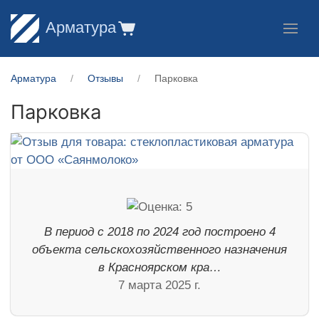
Арматура
Арматура
Отзывы
Парковка
Парковка
В период с 2018 по 2024 год построено 4
объекта сельскохозяйственного назначения
в Красноярском кра…
7 марта 2025 г.