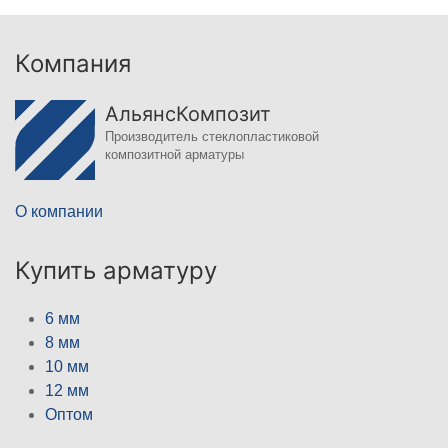
Компания
АльянсКомпозит
Производитель стеклопластиковой
композитной арматуры
О компании
Купить арматуру
6 мм
8 мм
10 мм
12 мм
Оптом