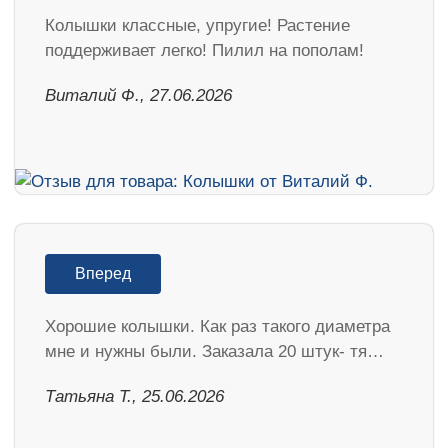
Колышки классные, упругие! Растение
поддерживает легко! Пилил на пополам!
Виталий Ф., 27.06.2026
Вперед
Хорошие колышки. Как раз такого диаметра
мне и нужны были. Заказала 20 штук- тя…
Татьяна Т., 25.06.2026