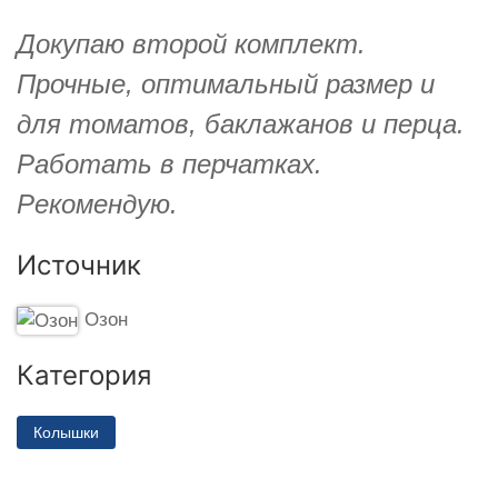
Докупаю второй комплект.
Прочные, оптимальный размер и
для томатов, баклажанов и перца.
Работать в перчатках.
Рекомендую.
Источник
Озон
Категория
Колышки