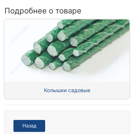
Подробнее о товаре
Колышки садовые
Назад