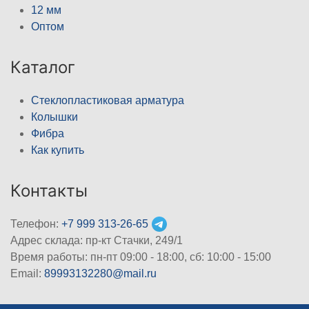
12 мм
Оптом
Каталог
Стеклопластиковая арматура
Колышки
Фибра
Как купить
Контакты
Телефон:
+7 999 313-26-65
Адрес склада: пр-кт Стачки, 249/1
Время работы: пн-пт 09:00 - 18:00, cб: 10:00 - 15:00
Email:
89993132280@mail.ru