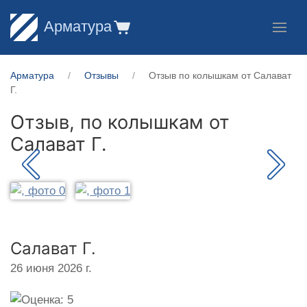
Арматура
Арматура
Отзывы
Отзыв по колышкам от Салават
Г.
Отзыв, по колышкам от
Салават Г.
Салават Г.
26 июня 2026 г.