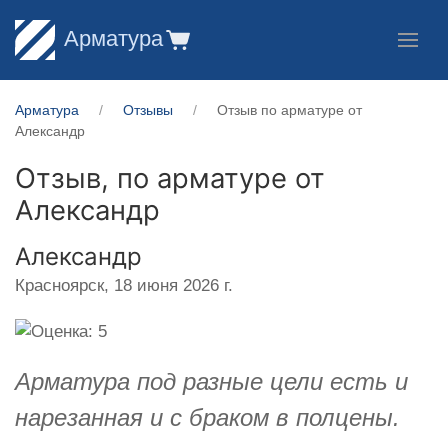
Арматура
Арматура
Отзывы
Отзыв по арматуре от
Александр
Отзыв, по арматуре от
Александр
Александр
Красноярск,
18 июня 2026 г.
Арматура под разные цели есть и
нарезанная и с браком в полцены.