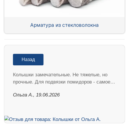
Арматура из стекловолокна
Назад
Колышки замечательные. Не тяжелые, но
прочные. Для подвязки помидоров - самое…
Ольга А., 19.06.2026