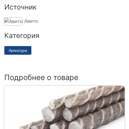
Источник
Авито
Категория
Арматура
Подробнее о товаре