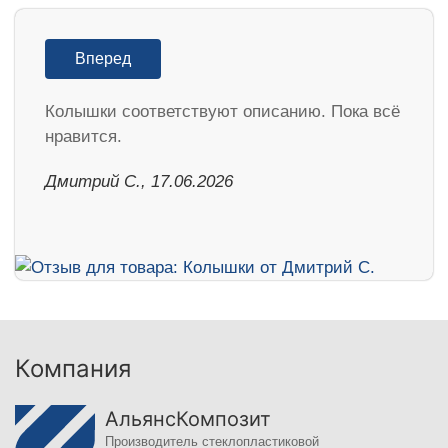
Вперед
Колышки соответствуют описанию. Пока всё
нравится.
Дмитрий С., 17.06.2026
Компания
АльянсКомпозит
Производитель стеклопластиковой