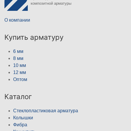
композитной арматуры
О компании
Купить арматуру
6 мм
8 мм
10 мм
12 мм
Оптом
Каталог
Стеклопластиковая арматура
Колышки
Фибра