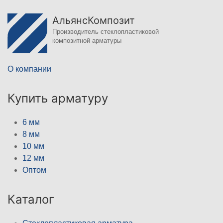
АльянсКомпозит
Производитель стеклопластиковой
композитной арматуры
О компании
Купить арматуру
6 мм
8 мм
10 мм
12 мм
Оптом
Каталог