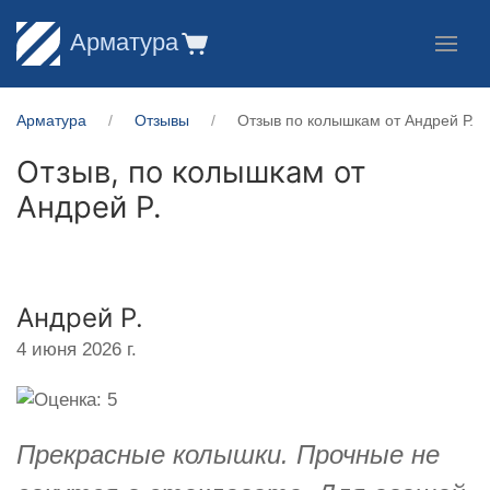
Арматура
Арматура
Отзывы
Отзыв по колышкам от Андрей Р.
Отзыв, по колышкам от
Андрей Р.
Андрей Р.
4 июня 2026 г.
Прекрасные колышки. Прочные не