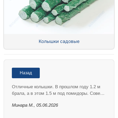
Колышки садовые
Назад
Отличные колышки. В прошлом году 1.2 м
брала, а в этом 1.5 м под помидоры. Сове…
Минара М., 05.06.2026