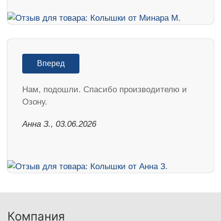
Вперед
Нам, подошли. Спасибо производителю и
Озону.
Анна З., 03.06.2026
Компания