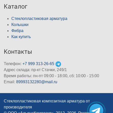
Каталог
Стеклопластиковая арматура
Колышки
Фибра
Как купить
Контакты
Телефон:
+7 999 313-26-65
Адрес склада: пр-кт Стачки, 249/1
Время работы: пн-пт 09:00 - 18:00, cб: 10:00 - 15:00
Email:
89993132280@mail.ru
Стеклопластиковая композитная арматура от
производителя