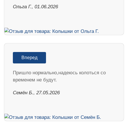
Ольга Г., 01.06.2026
Вперед
Пришло нормально,надеюсь колоться со
временем не будут.
Семён Б., 27.05.2026