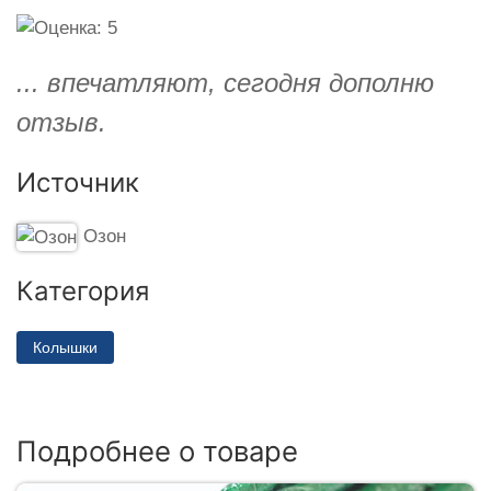
... впечатляют, сегодня дополню
отзыв.
Источник
Озон
Категория
Колышки
Подробнее о товаре