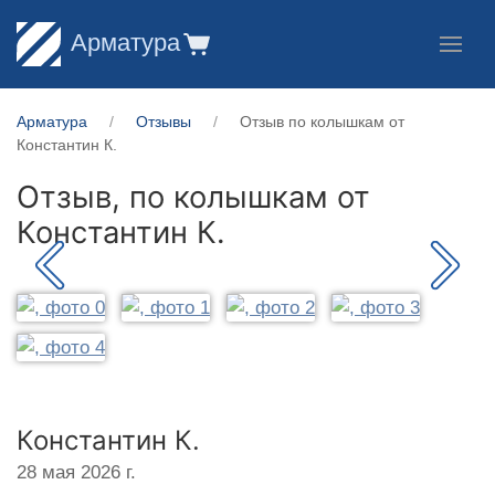
Арматура
Арматура
Отзывы
Отзыв по колышкам от
Константин К.
Отзыв, по колышкам от
Константин К.
Константин К.
28 мая 2026 г.