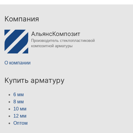
Компания
АльянсКомпозит
Производитель стеклопластиковой
композитной арматуры
О компании
Купить арматуру
6 мм
8 мм
10 мм
12 мм
Оптом