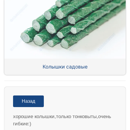
Колышки садовые
Назад
хорошие колышки,только тонковыты,очень
гибкие:)