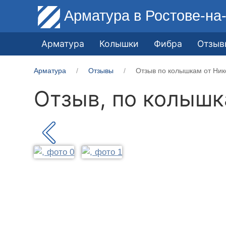
Арматура
в Ростове-на
Арматура
Колышки
Фибра
Отзыв
Арматура
Отзывы
Отзыв по колышкам от Ник
Отзыв, по колыш