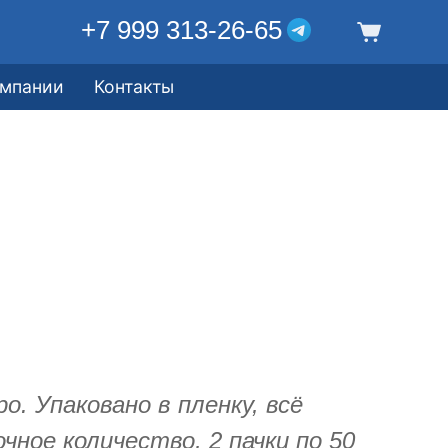
+7 999 313-26-65
омпании
Контакты
. Упаковано в пленку, всё
чное количество, 2 пачки по 50