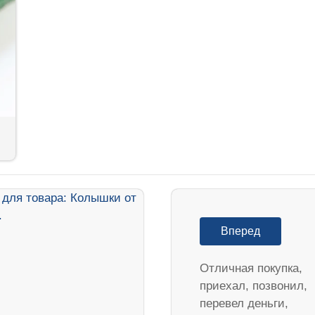
Вперед
Отличная покупка,
приехал, позвонил,
перевел деньги,