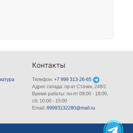
Контакты
матура
Телефон:
+7 999 313-26-65
Адрес склада: пр-кт Стачки, 249/1
Время работы: пн-пт 09:00 - 18:00,
cб: 10:00 - 15:00
Email:
89993132280@mail.ru