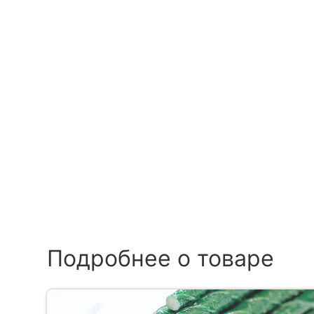
Подробнее о товаре