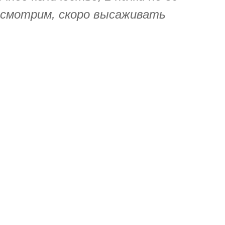
осмотрим, скоро высаживать