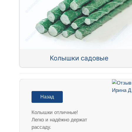
Колышки садовые
Назад
Колышки отличные!
Легко и надёжно держат
рассаду.