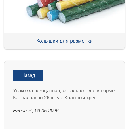
Колышки для разметки
Назад
Упаковка покоцанная, остальное всё в норме.
Как заявлено 26 штук. Колышки крепк…
Елена Р., 09.05.2026