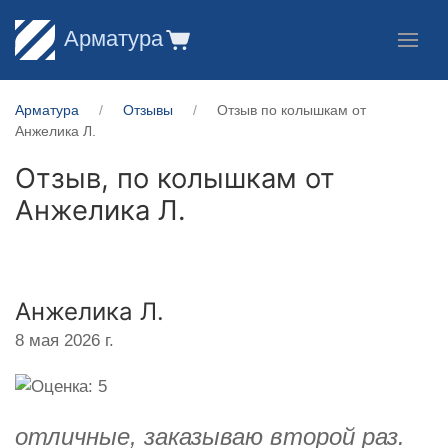
Арматура
Арматура
Отзывы
Отзыв по колышкам от
Анжелика Л.
Отзыв, по колышкам от
Анжелика Л.
Анжелика Л.
8 мая 2026 г.
отличные, заказываю второй раз.