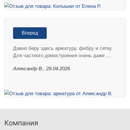
Вперед
Давно беру здесь арматуру, фибру и сетку.
Для частного домостроения очень даже …
Александр В., 29.04.2026
Компания