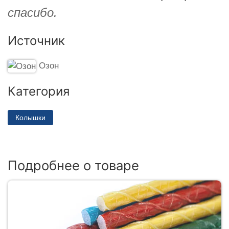
спасибо.
Источник
Озон
Категория
Колышки
Подробнее о товаре