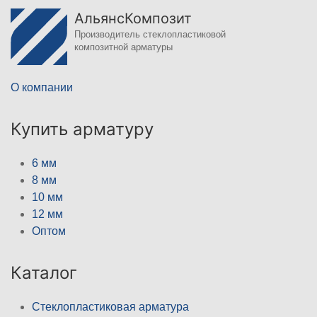
АльянсКомпозит
Производитель стеклопластиковой
композитной арматуры
О компании
Купить арматуру
6 мм
8 мм
10 мм
12 мм
Оптом
Каталог
Стеклопластиковая арматура