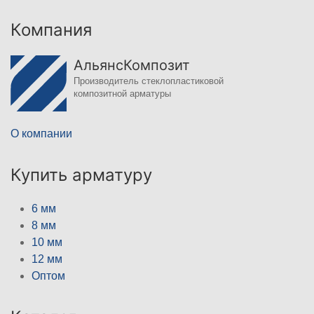
Компания
АльянсКомпозит
Производитель стеклопластиковой
композитной арматуры
О компании
Купить арматуру
6 мм
8 мм
10 мм
12 мм
Оптом