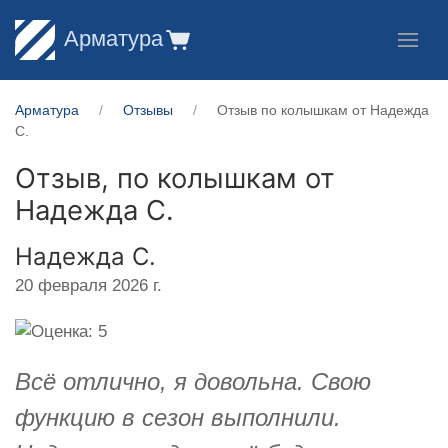
Арматура
Арматура
Отзывы
Отзыв по колышкам от Надежда
С.
Отзыв, по колышкам от
Надежда С.
Надежда С.
20 февраля 2026 г.
Всё отлично, я довольна. Свою
функцию в сезон выполнили.