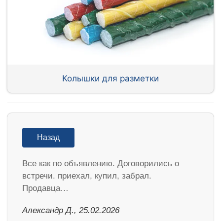
Колышки для разметки
Назад
Все как по объявлению. Договорились о
встречи. приехал, купил, забрал.
Продавца…
Александр Д., 25.02.2026