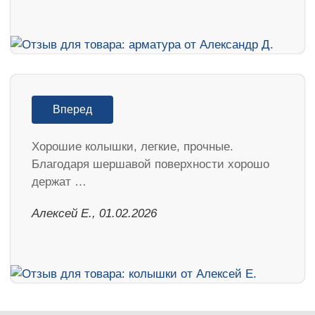
Вперед
Хорошие колышки, легкие, прочные.
Благодаря шершавой поверхности хорошо
держат …
Алексей Е., 01.02.2026