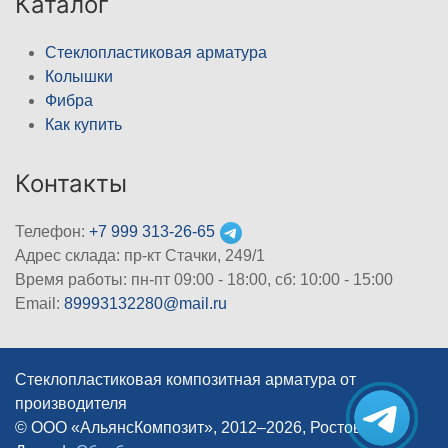
Каталог
Стеклопластиковая арматура
Колышки
Фибра
Как купить
Контакты
Телефон:
+7 999 313-26-65
Адрес склада: пр-кт Стачки, 249/1
Время работы: пн-пт 09:00 - 18:00, cб: 10:00 - 15:00
Email:
89993132280@mail.ru
Стеклопластиковая композитная арматура от
производителя
© ООО «АльянсКомпозит», 2012–2026, Ростов-на-