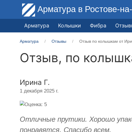
Арматура
в Ростове-на
Арматура
Колышки
Фибра
Отзыв
Арматура
Отзывы
Отзыв по колышкам от Ири
Отзыв, по колыш
Ирина Г.
1 декабря 2025 г.
Отличные прутики. Хорошо упак
понравятся. Спасибо всем.