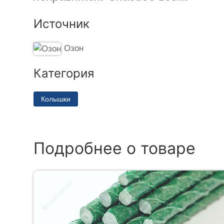
Источник
Озон
Категория
Колышки
Подробнее о товаре