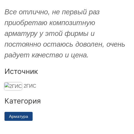
Все отлично, не первый раз
приобретаю композитную
арматуру у этой фирмы и
постоянно остаюсь доволен, очень
радует качество и цена.
Источник
2ГИС
Категория
Арматура