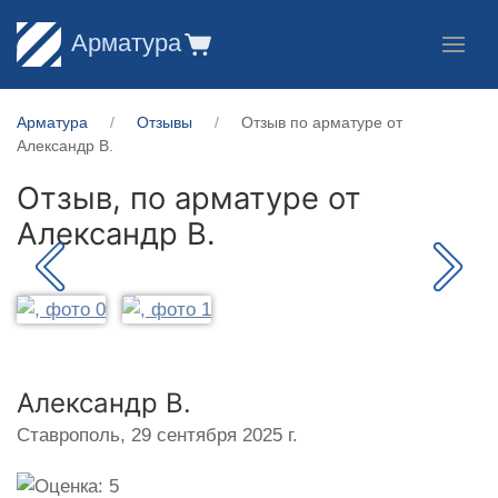
Арматура
Арматура
Отзывы
Отзыв по арматуре от
Александр В.
Отзыв, по арматуре от
Александр В.
Александр В.
Ставрополь,
29 сентября 2025 г.