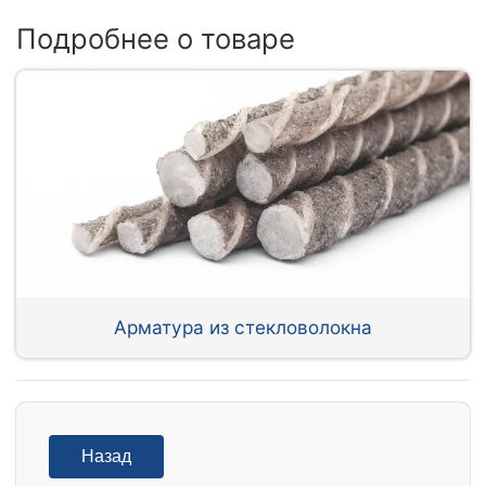
Подробнее о товаре
Арматура из стекловолокна
Назад