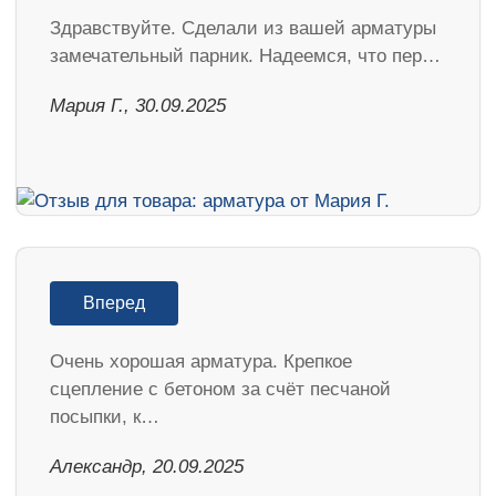
Здравствуйте. Сделали из вашей арматуры
замечательный парник. Надеемся, что пер…
Мария Г., 30.09.2025
Вперед
Очень хорошая арматура. Крепкое
сцепление с бетоном за счёт песчаной
посыпки, к…
Александр, 20.09.2025