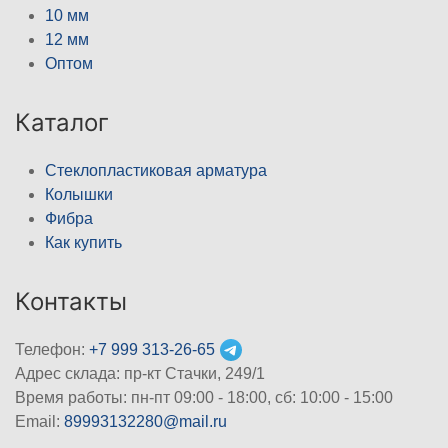
10 мм
12 мм
Оптом
Каталог
Стеклопластиковая арматура
Колышки
Фибра
Как купить
Контакты
Телефон:
+7 999 313-26-65
Адрес склада: пр-кт Стачки, 249/1
Время работы: пн-пт 09:00 - 18:00, cб: 10:00 - 15:00
Email:
89993132280@mail.ru