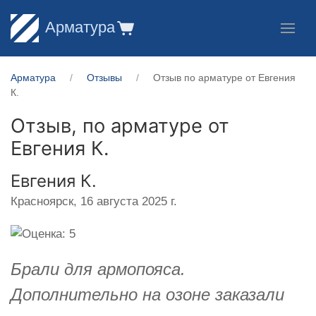
Арматура
Арматура
Отзывы
Отзыв по арматуре от Евгения
К.
Отзыв, по арматуре от
Евгения К.
Евгения К.
Красноярск,
16 августа 2025 г.
Брали для армопояса.
Дополнительно на озоне заказали