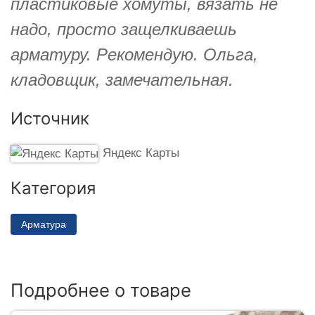
пластиковые хомуты, вязать не
надо, просто защелкиваешь
арматуру. Рекомендую. Ольга,
кладовщик, замечательная.
Источник
Яндекс Карты
Категория
Арматура
Подробнее о товаре