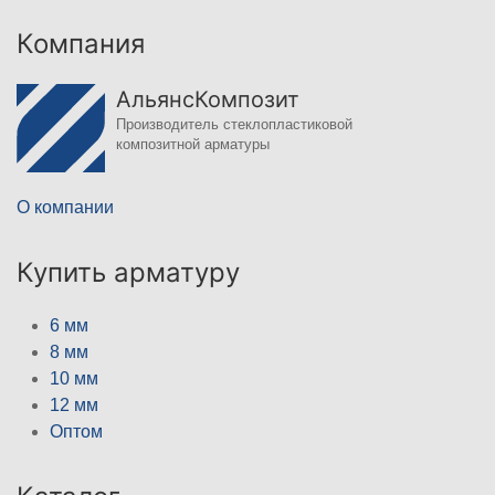
Компания
АльянсКомпозит
Производитель стеклопластиковой
композитной арматуры
О компании
Купить арматуру
6 мм
8 мм
10 мм
12 мм
Оптом