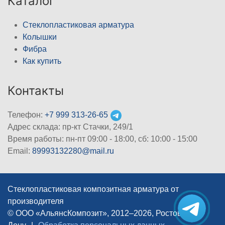
Каталог
Стеклопластиковая арматура
Колышки
Фибра
Как купить
Контакты
Телефон:
+7 999 313-26-65
Адрес склада: пр-кт Стачки, 249/1
Время работы: пн-пт 09:00 - 18:00, cб: 10:00 - 15:00
Email:
89993132280@mail.ru
Стеклопластиковая композитная арматура от
производителя
© ООО «АльянсКомпозит», 2012–2026, Ростов-на-