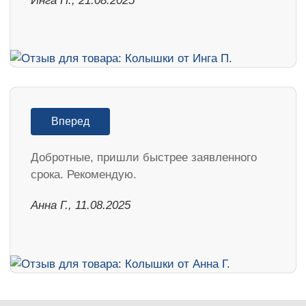
Инга П., 21.08.2025
Вперед
Добротные, пришли быстрее заявленного
срока. Рекомендую.
Анна Г., 11.08.2025