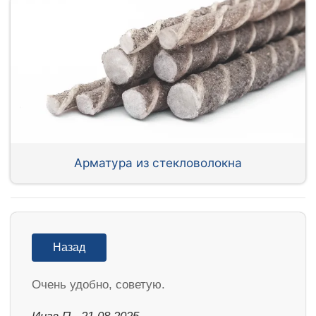
Арматура из стекловолокна
Назад
Очень удобно, советую.