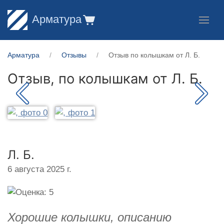
Арматура
Арматура
Отзывы
Отзыв по колышкам от Л. Б.
Отзыв, по колышкам от
Л. Б.
Л. Б.
6 августа 2025 г.
Хорошие колышки, описанию