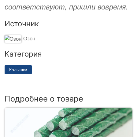
соответствуют, пришли вовремя.
Источник
Озон
Категория
Колышки
Подробнее о товаре