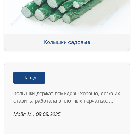
Колышки садовые
Назад
Колышки держат помидоры хорошо, легко их
ставить, работала в плотных перчатках,…
Майя М., 08.08.2025