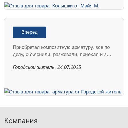
Вперед
Приобретал композитную арматуру, все по
делу, объяснили, разжевали, приехал и з…
Городской житель, 24.07.2025
Компания