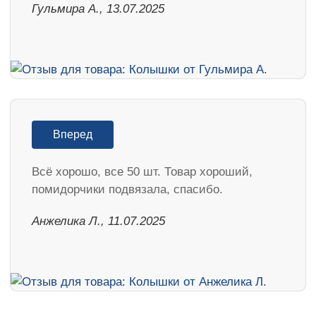
Гульмира А., 13.07.2025
Вперед
Всё хорошо, все 50 шт. Товар хороший,
помидорчики подвязала, спасибо.
Анжелика Л., 11.07.2025