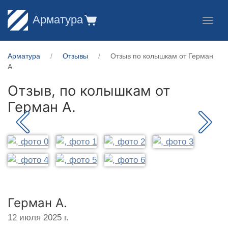
Арматура
Арматура
Отзывы
Отзыв по колышкам от Герман
А.
Отзыв, по колышкам от
Герман А.
Герман А.
12 июля 2025 г.