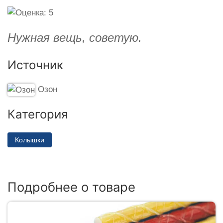
Нужная вещь, советую.
Источник
Озон
Категория
Колышки
Подробнее о товаре