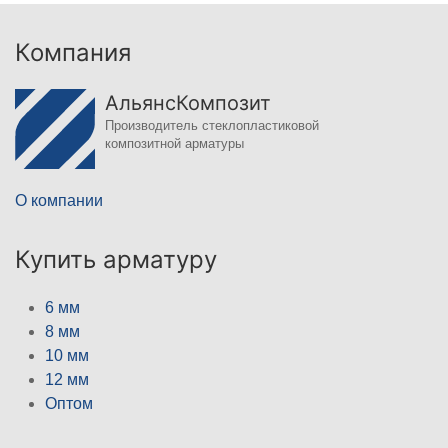
Компания
АльянсКомпозит
Производитель стеклопластиковой
композитной арматуры
О компании
Купить арматуру
6 мм
8 мм
10 мм
12 мм
Оптом