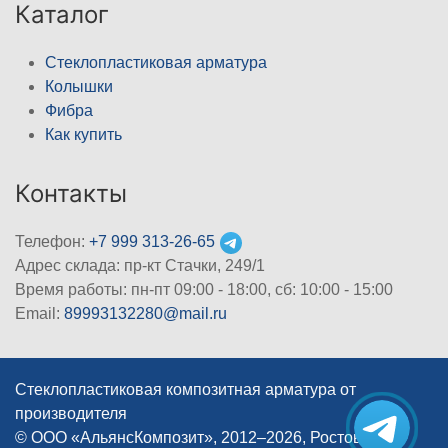
Каталог
Стеклопластиковая арматура
Колышки
Фибра
Как купить
Контакты
Телефон:
+7 999 313-26-65
Адрес склада: пр-кт Стачки, 249/1
Время работы: пн-пт 09:00 - 18:00, cб: 10:00 - 15:00
Email:
89993132280@mail.ru
Стеклопластиковая композитная арматура от
производителя
© ООО «АльянсКомпозит», 2012–2026, Ростов-на-