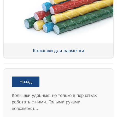
Колышки для разметки
Назад
Колышки удобные, но только в перчатках
работать с ними. Голыми руками
невозможн…