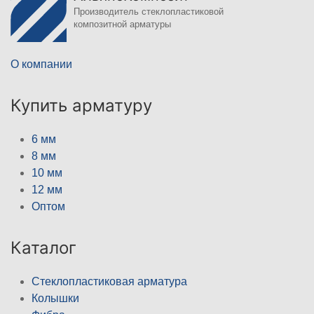
Производитель стеклопластиковой
композитной арматуры
О компании
Купить арматуру
6 мм
8 мм
10 мм
12 мм
Оптом
Каталог
Стеклопластиковая арматура
Колышки