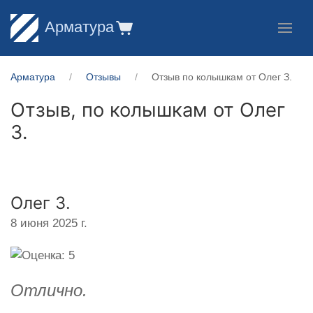
Арматура
Арматура
Отзывы
Отзыв по колышкам от Олег З.
Отзыв, по колышкам от
Олег
З.
Олег З.
8 июня 2025 г.
Отлично.