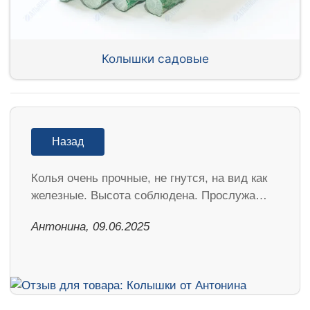
Колышки садовые
Назад
Колья очень прочные, не гнутся, на вид как
железные. Высота соблюдена. Прослужа…
Антонина, 09.06.2025