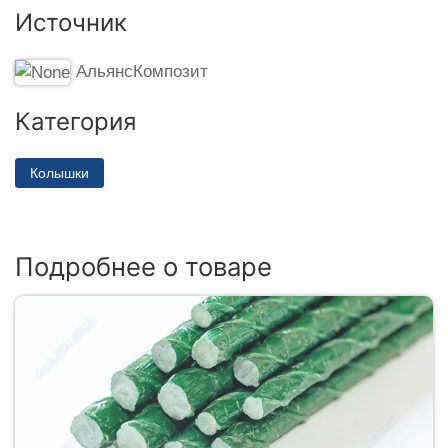
Источник
АльянсКомпозит
Категория
Колышки
Подробнее о товаре