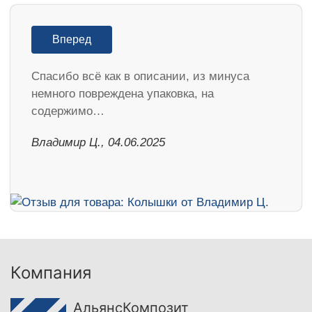
Вперед
Спасибо всё как в описании, из минуса
немного повреждена упаковка, на
содержимо…
Владимир Ц., 04.06.2025
Компания
АльянсКомпозит