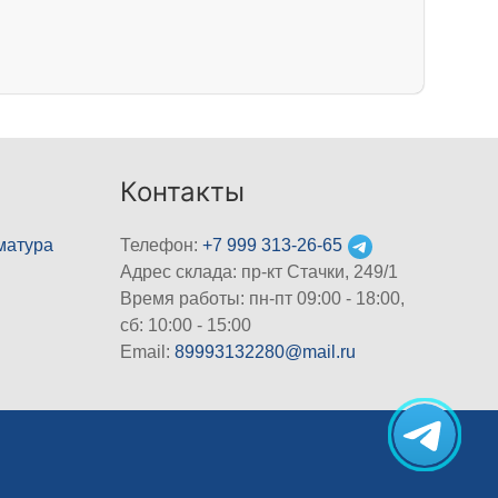
Контакты
матура
Телефон:
+7 999 313-26-65
Адрес склада: пр-кт Стачки, 249/1
Время работы: пн-пт 09:00 - 18:00,
cб: 10:00 - 15:00
Email:
89993132280@mail.ru