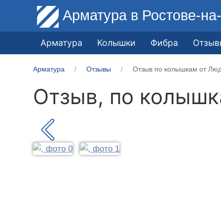
Арматура
в Ростове-на
Арматура
Колышки
Фибра
Отзыв
Арматура
Отзывы
Отзыв по колышкам от Лю
Отзыв, по колыш