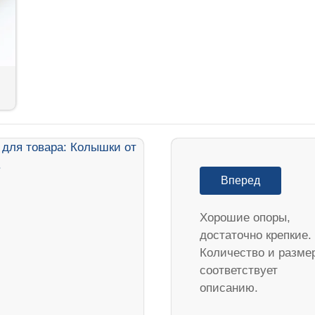
Вперед
Хорошие опоры,
достаточно крепкие.
Количество и разме
соответствует
описанию.