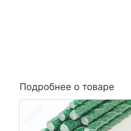
Подробнее о товаре