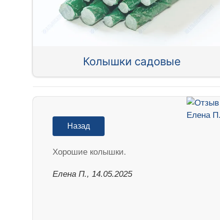
Колышки садовые
Назад
Хорошие колышки.
Елена П., 14.05.2025