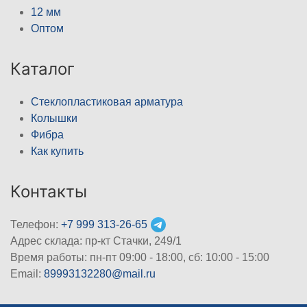
12 мм
Оптом
Каталог
Стеклопластиковая арматура
Колышки
Фибра
Как купить
Контакты
Телефон:
+7 999 313-26-65
Адрес склада: пр-кт Стачки, 249/1
Время работы: пн-пт 09:00 - 18:00, cб: 10:00 - 15:00
Email:
89993132280@mail.ru