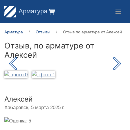
Арматура
Арматура
Отзывы
Отзыв по арматуре от Алексей
Отзыв, по арматуре от
Алексей
Алексей
Хабаровск,
5 марта 2025 г.