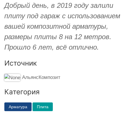
Добрый день, в 2019 году залили
плиту под гараж с использованием
вашей композитной арматуры,
размеры плиты 8 на 12 метров.
Прошло 6 лет, всё отлично.
Источник
АльянсКомпозит
Категория
Арматура
Плита