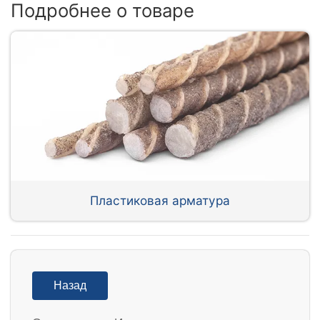
Подробнее о товаре
Пластиковая арматура
Назад