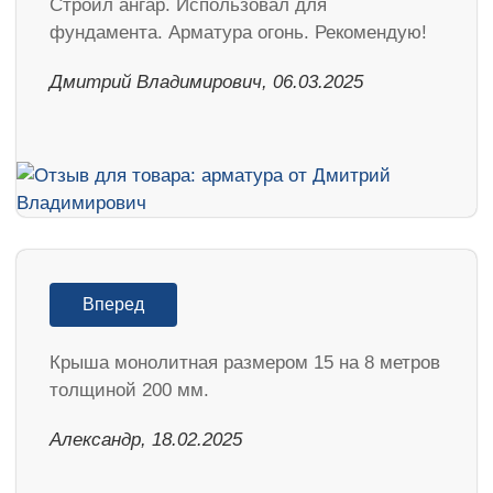
Строил ангар. Использовал для
фундамента. Арматура огонь. Рекомендую!
Дмитрий Владимирович, 06.03.2025
Вперед
Крыша монолитная размером 15 на 8 метров
толщиной 200 мм.
Александр, 18.02.2025