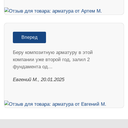
Вперед
Беру композитную арматуру в этой
компании уже второй год, залил 2
фундамента од…
​Евгений М., 20.01.2025