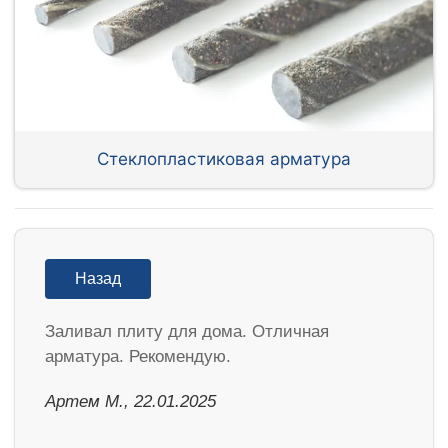
Стеклопластиковая арматура
Назад
Заливал плиту для дома. Отличная
арматура. Рекомендую.
Артем М., 22.01.2025