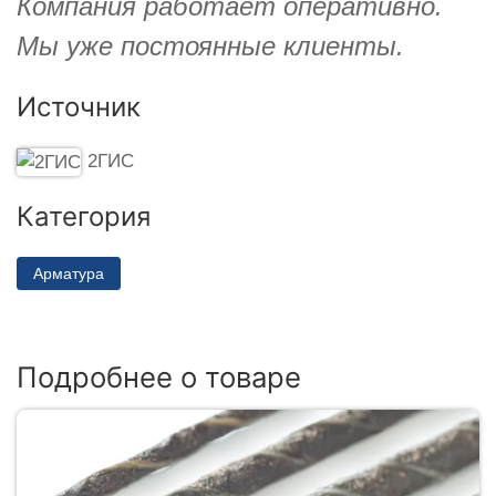
Компания работает оперативно.
Мы уже постоянные клиенты.
Источник
2ГИС
Категория
Арматура
Подробнее о товаре