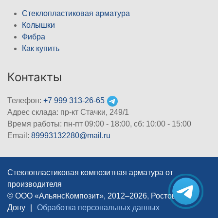
Стеклопластиковая арматура
Колышки
Фибра
Как купить
Контакты
Телефон:
+7 999 313-26-65
Адрес склада: пр-кт Стачки, 249/1
Время работы: пн-пт 09:00 - 18:00, cб: 10:00 - 15:00
Email:
89993132280@mail.ru
Стеклопластиковая композитная арматура от
производителя
© ООО «АльянсКомпозит», 2012–2026, Ростов-на-
Дону
|
Обработка персональных данных