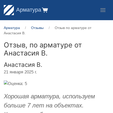
Арматура
Арматура
Отзывы
Отзыв по арматуре от
Анастасия В.
Отзыв, по арматуре от
Анастасия В.
Анастасия В.
21 января 2025 г.
Хорошая арматура, используем
больше 7 лет на объектах.