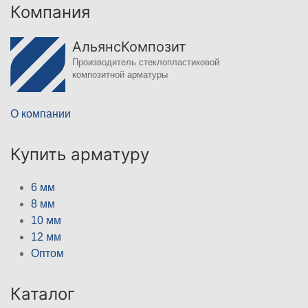
Компания
АльянсКомпозит
Производитель стеклопластиковой
композитной арматуры
О компании
Купить арматуру
6 мм
8 мм
10 мм
12 мм
Оптом
Каталог