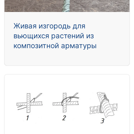
Живая изгородь для
вьющихся растений из
композитной арматуры