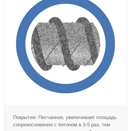
Покрытие: Песчанное, увеличивает площадь
соприкосновения с бетоном в 3-5 раз, тем