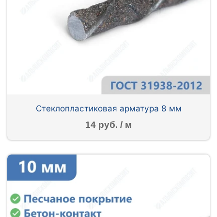
Стеклопластиковая арматура 8 мм
14 руб. / м