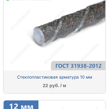
Стеклопластиковая арматура 10 мм
22 руб. / м