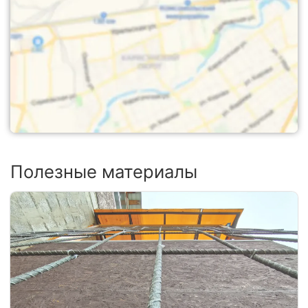
Полезные материалы