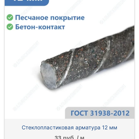
Стеклопластиковая арматура 12 мм
33 руб. / м