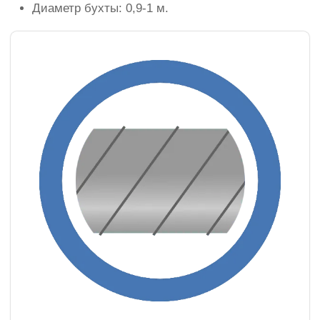
Диаметр бухты: 0,9-1 м.