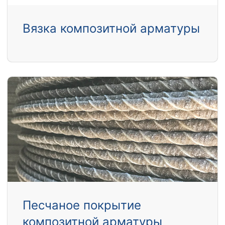
Вязка композитной арматуры
Песчаное покрытие
композитной арматуры