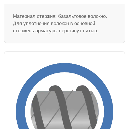
Материал стержня: базальтовое волокно.
Для уплотнения волокон в основной
стержень арматуры перетянут нитью.