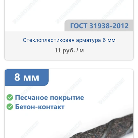
Стеклопластиковая арматура 6 мм
11 руб. / м