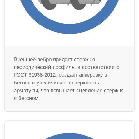
Внешнее ребро придает стержню
периодический профиль, в соответствии с
ГОСТ 31938-2012, создает анкеровку в
бетоне и увеличивает поверхность
арматуры, что повышает сцепление стержня
с бетоном.