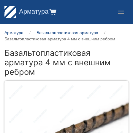
Арматура
Арматура
Базальтопластиковая арматура
Базальтопластиковая арматура 4 мм с внешним ребром
Базальтопластиковая
арматура 4 мм с внешним
ребром