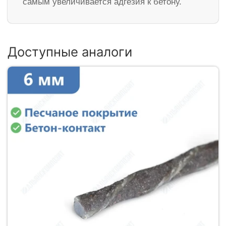
самым увеличивается адгезия к бетону.
Доступные аналоги