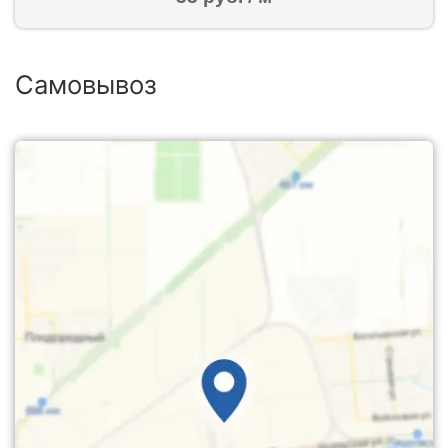
Самовывоз