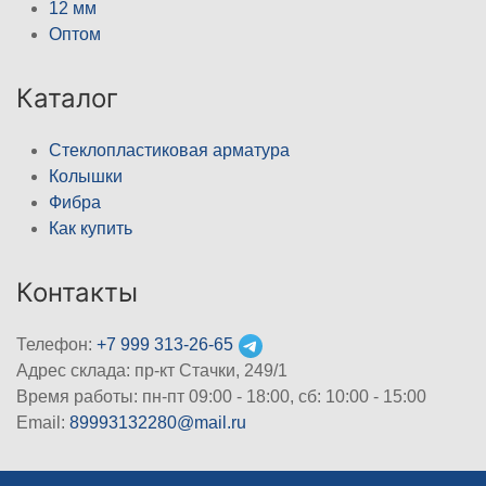
12 мм
Оптом
Каталог
Стеклопластиковая арматура
Колышки
Фибра
Как купить
Контакты
Телефон:
+7 999 313-26-65
Адрес склада: пр-кт Стачки, 249/1
Время работы: пн-пт 09:00 - 18:00, cб: 10:00 - 15:00
Email:
89993132280@mail.ru