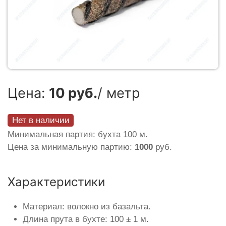
Цена:
10 руб.
/ метр
Нет в наличии
Минимальная партия: бухта 100 м.
Цена за минимальную партию:
1000
руб.
Характеристики
Материал: волокно из базальта.
Длина прута в бухте: 100 ± 1 м.