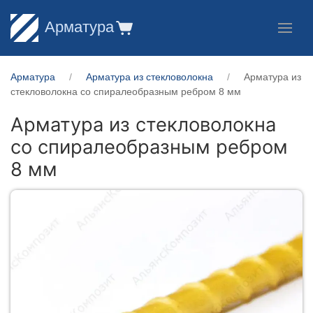
Арматура
Арматура
Арматура из стекловолокна
Арматура из
стекловолокна со спиралеобразным ребром 8 мм
Арматура из стекловолокна
со спиралеобразным ребром
8 мм