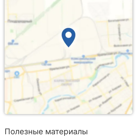
Полезные материалы