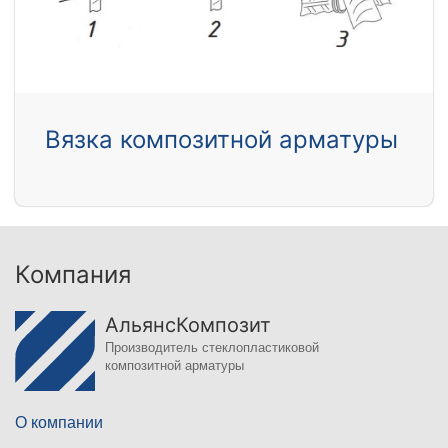
Вязка композитной арматуры
Компания
АльянсКомпозит
Производитель стеклопластиковой
композитной арматуры
О компании