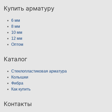
Купить арматуру
6 мм
8 мм
10 мм
12 мм
Оптом
Каталог
Стеклопластиковая арматура
Колышки
Фибра
Как купить
Контакты