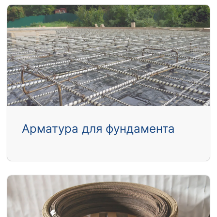
Арматура для фундамента