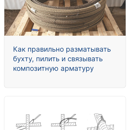
Как правильно разматывать
бухту, пилить и связывать
композитную арматуру