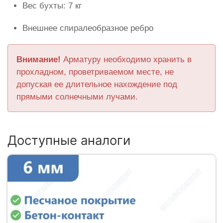
Вес бухты: 7 кг
Внешнее спиралеобразное ребро
Внимание!
Арматуру необходимо хранить в
прохладном, проветриваемом месте, не
допуская ее длительное нахождение под
прямыми солнечными лучами.
Доступные аналоги