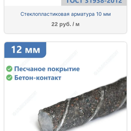
Стеклопластиковая арматура 10 мм
22 руб. / м