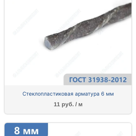
Стеклопластиковая арматура 6 мм
11 руб. / м