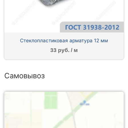
Стеклопластиковая арматура 12 мм
33 руб. / м
Самовывоз