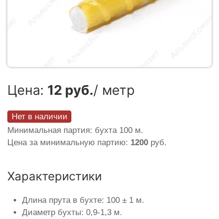
Цена:
12 руб.
/ метр
Нет в наличии
Минимальная партия: бухта 100 м.
Цена за минимальную партию:
1200
руб.
Характеристики
Длина прута в бухте: 100 ± 1 м.
Диаметр бухты: 0,9-1,3 м.