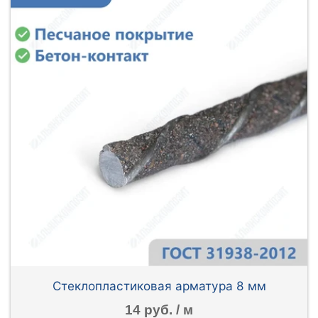
Стеклопластиковая арматура 8 мм
14 руб. / м